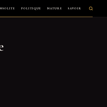
INSOLITE
POLITIQUE
NATURE
SAVOIR
e