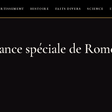
ERTISSEMENT
HISTOIRE
FAITS DIVERS
SCIENCE
ance spéciale de Rom