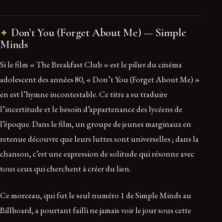
Don’t You (Forget About Me) — Simple
Minds
Si le film « The Breakfast Club » est le pilier du cinéma
adolescent des années 80, « Don’t You (Forget About Me) »
en est l’hymne incontestable. Ce titre a su traduire
l’incertitude et le besoin d’appartenance des lycéens de
l’époque. Dans le film, un groupe de jeunes marginaux en
retenue découvre que leurs luttes sont universelles ; dans la
chanson, c’est une expression de solitude qui résonne avec
tous ceux qui cherchent à créer du lien.
Ce morceau, qui fut le seul numéro 1 de Simple Minds au
Billboard, a pourtant failli ne jamais voir le jour sous cette