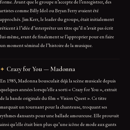
forme. Avant que le groupe n’accepte de l’enregistrer, des
artistes comme Billy Idol ou Bryan Ferry avaient été
approchés. Jim Kerr, le leader du groupe, était initialement
réticent à l’idée d’interpréter un titre qu’il n’avait pas écrit
lui-même, avant de finalement se l’approprier pour en faire
un moment séminal de l’histoire de la musique.
Crazy for You — Madonna
En 1985, Madonna bousculait déjà la scène musicale depuis
quelques années lorsqu’elle a sorti « Crazy for You », extrait
de la bande originale du film « Vision Quest ». Ce titre
marquait un tournant pour la chanteuse, troquant ses
rythmes dansants pour une ballade amoureuse. Elle prouvait
ainsi qu’elle était bien plus qu’une icône de mode aux gants