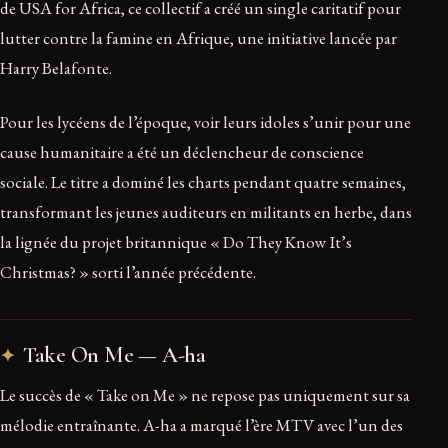
de USA for Africa, ce collectif a créé un single caritatif pour
lutter contre la famine en Afrique, une initiative lancée par
Harry Belafonte.
Pour les lycéens de l’époque, voir leurs idoles s’unir pour une
cause humanitaire a été un déclencheur de conscience
sociale. Le titre a dominé les charts pendant quatre semaines,
transformant les jeunes auditeurs en militants en herbe, dans
la lignée du projet britannique « Do They Know It’s
Christmas? » sorti l’année précédente.
Take On Me — A-ha
Le succès de « Take on Me » ne repose pas uniquement sur sa
mélodie entraînante. A-ha a marqué l’ère MTV avec l’un des