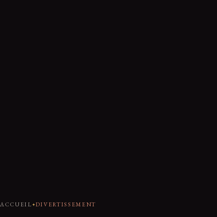
ACCUEIL
DIVERTISSEMENT