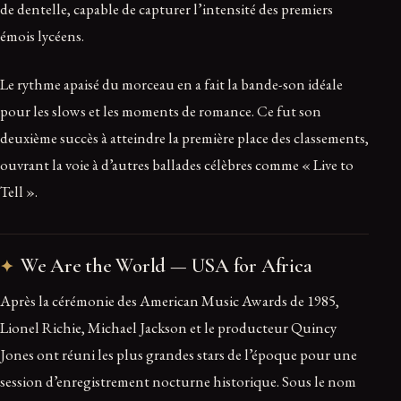
de dentelle, capable de capturer l’intensité des premiers
émois lycéens.
Le rythme apaisé du morceau en a fait la bande-son idéale
pour les slows et les moments de romance. Ce fut son
deuxième succès à atteindre la première place des classements,
ouvrant la voie à d’autres ballades célèbres comme « Live to
Tell ».
We Are the World — USA for Africa
Après la cérémonie des American Music Awards de 1985,
Lionel Richie, Michael Jackson et le producteur Quincy
Jones ont réuni les plus grandes stars de l’époque pour une
session d’enregistrement nocturne historique. Sous le nom