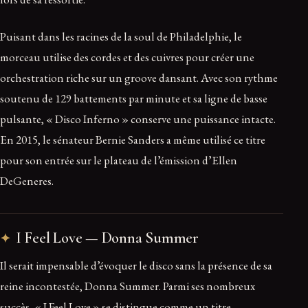
Puisant dans les racines de la soul de Philadelphie, le
morceau utilise des cordes et des cuivres pour créer une
orchestration riche sur un groove dansant. Avec son rythme
soutenu de 129 battements par minute et sa ligne de basse
pulsante, « Disco Inferno » conserve une puissance intacte.
En 2015, le sénateur Bernie Sanders a même utilisé ce titre
pour son entrée sur le plateau de l’émission d’Ellen
DeGeneres.
I Feel Love — Donna Summer
Il serait impensable d’évoquer le disco sans la présence de sa
reine incontestée, Donna Summer. Parmi ses nombreux
succès, « I Feel Love » se distingue comme un titre