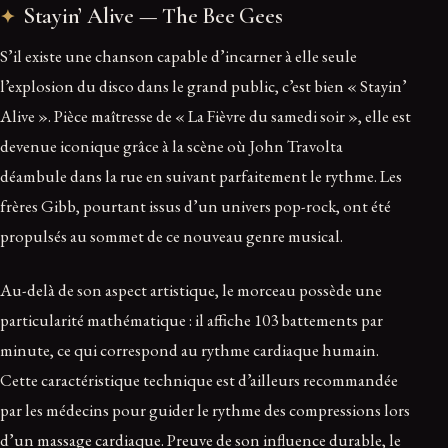
Stayin’ Alive — The Bee Gees
S’il existe une chanson capable d’incarner à elle seule
l’explosion du disco dans le grand public, c’est bien « Stayin’
Alive ». Pièce maîtresse de « La Fièvre du samedi soir », elle est
devenue iconique grâce à la scène où John Travolta
déambule dans la rue en suivant parfaitement le rythme. Les
frères Gibb, pourtant issus d’un univers pop-rock, ont été
propulsés au sommet de ce nouveau genre musical.
Au-delà de son aspect artistique, le morceau possède une
particularité mathématique : il affiche 103 battements par
minute, ce qui correspond au rythme cardiaque humain.
Cette caractéristique technique est d’ailleurs recommandée
par les médecins pour guider le rythme des compressions lors
d’un massage cardiaque. Preuve de son influence durable, le