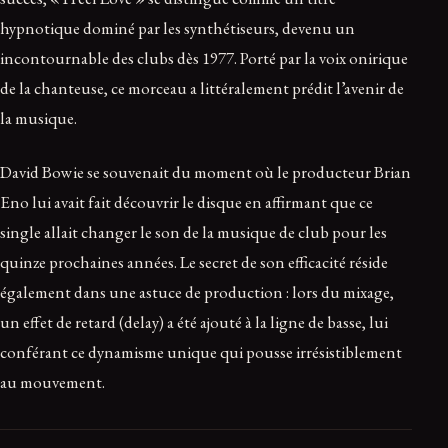
hypnotique dominé par les synthétiseurs, devenu un
incontournable des clubs dès 1977. Porté par la voix onirique
de la chanteuse, ce morceau a littéralement prédit l’avenir de
la musique.
David Bowie se souvenait du moment où le producteur Brian
Eno lui avait fait découvrir le disque en affirmant que ce
single allait changer le son de la musique de club pour les
quinze prochaines années. Le secret de son efficacité réside
également dans une astuce de production : lors du mixage,
un effet de retard (delay) a été ajouté à la ligne de basse, lui
conférant ce dynamisme unique qui pousse irrésistiblement
au mouvement.