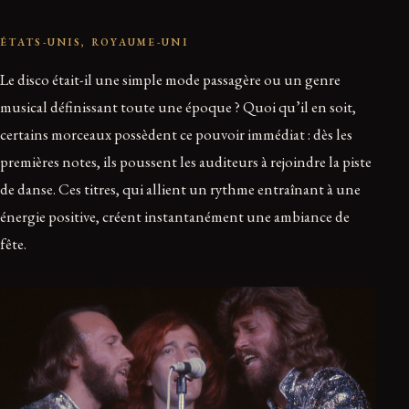
ÉTATS-UNIS, ROYAUME-UNI
Le disco était-il une simple mode passagère ou un genre
musical définissant toute une époque ? Quoi qu’il en soit,
certains morceaux possèdent ce pouvoir immédiat : dès les
premières notes, ils poussent les auditeurs à rejoindre la piste
de danse. Ces titres, qui allient un rythme entraînant à une
énergie positive, créent instantanément une ambiance de
fête.