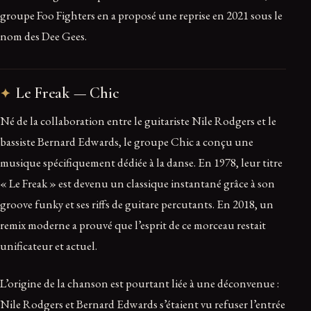
groupe Foo Fighters en a proposé une reprise en 2021 sous le
nom des Dee Gees.
Le Freak — Chic
Né de la collaboration entre le guitariste Nile Rodgers et le
bassiste Bernard Edwards, le groupe Chic a conçu une
musique spécifiquement dédiée à la danse. En 1978, leur titre
« Le Freak » est devenu un classique instantané grâce à son
groove funky et ses riffs de guitare percutants. En 2018, un
remix moderne a prouvé que l’esprit de ce morceau restait
unificateur et actuel.
L’origine de la chanson est pourtant liée à une déconvenue :
Nile Rodgers et Bernard Edwards s’étaient vu refuser l’entrée