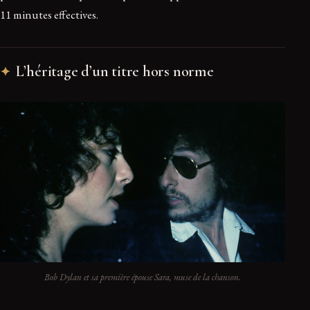
11 minutes effectives.
L’héritage d’un titre hors norme
Bob Dylan et sa première épouse Sara, muse de la chanson.