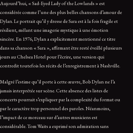
Aujourd’hui, « Sad-Eyed Lady of the Lowlands » est
considérée comme l’une des plus belles chansons d’amour de
Dylan. Le portrait qu’il y dresse de Sara est à la fois fragile et
résilient, mêlant une imagerie mystique à une émotion
sincère. En 1976, Dylan a explicitement mentionné ce titre
dans sa chanson « Sara », affirmant être resté éveillé plusieurs
jours au Chelsea Hotel pour l’écrire, une version qui
contredit toutefois les récits de l’enregistrement à Nashville.
Malgré l’estime qu’il porte à cette œuvre, Bob Dylan ne l’a
jamais interprétée sur scène. Cette absence des listes de
concerts pourrait s’expliquer par la complexité du format ou
par le caractère trop personnel des paroles. Néanmoins,
l’impact de ce morceau sur d’autres musiciens est
considérable. Tom Waits a exprimé son admiration sans