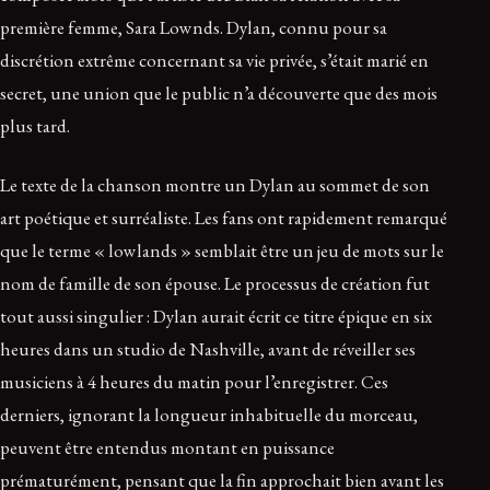
première femme, Sara Lownds. Dylan, connu pour sa
discrétion extrême concernant sa vie privée, s’était marié en
secret, une union que le public n’a découverte que des mois
plus tard.
Le texte de la chanson montre un Dylan au sommet de son
art poétique et surréaliste. Les fans ont rapidement remarqué
que le terme « lowlands » semblait être un jeu de mots sur le
nom de famille de son épouse. Le processus de création fut
tout aussi singulier : Dylan aurait écrit ce titre épique en six
heures dans un studio de Nashville, avant de réveiller ses
musiciens à 4 heures du matin pour l’enregistrer. Ces
derniers, ignorant la longueur inhabituelle du morceau,
peuvent être entendus montant en puissance
prématurément, pensant que la fin approchait bien avant les