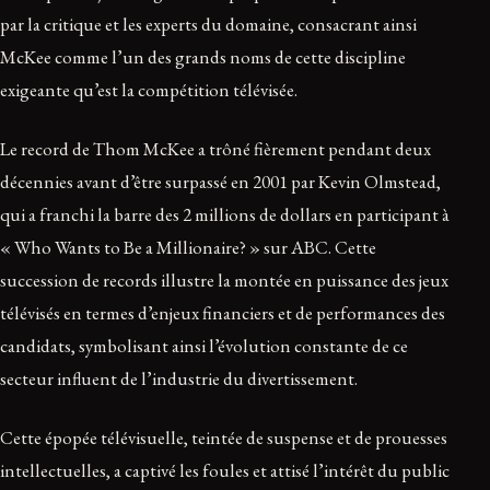
par la critique et les experts du domaine, consacrant ainsi
McKee comme l’un des grands noms de cette discipline
exigeante qu’est la compétition télévisée.
Le record de Thom McKee a trôné fièrement pendant deux
décennies avant d’être surpassé en 2001 par Kevin Olmstead,
qui a franchi la barre des 2 millions de dollars en participant à
« Who Wants to Be a Millionaire? » sur ABC. Cette
succession de records illustre la montée en puissance des jeux
télévisés en termes d’enjeux financiers et de performances des
candidats, symbolisant ainsi l’évolution constante de ce
secteur influent de l’industrie du divertissement.
Cette épopée télévisuelle, teintée de suspense et de prouesses
intellectuelles, a captivé les foules et attisé l’intérêt du public