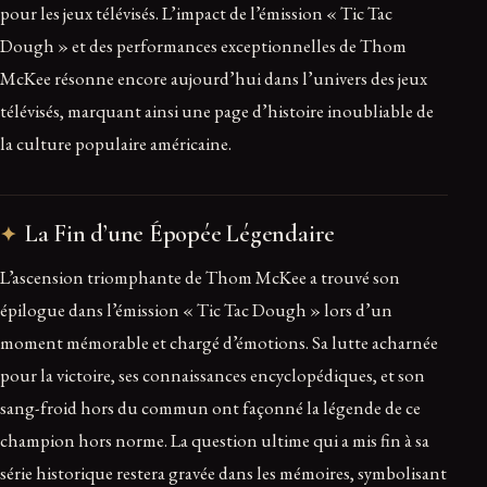
pour les jeux télévisés. L’impact de l’émission « Tic Tac
Dough » et des performances exceptionnelles de Thom
McKee résonne encore aujourd’hui dans l’univers des jeux
télévisés, marquant ainsi une page d’histoire inoubliable de
la culture populaire américaine.
La Fin d’une Épopée Légendaire
L’ascension triomphante de Thom McKee a trouvé son
épilogue dans l’émission « Tic Tac Dough » lors d’un
moment mémorable et chargé d’émotions. Sa lutte acharnée
pour la victoire, ses connaissances encyclopédiques, et son
sang-froid hors du commun ont façonné la légende de ce
champion hors norme. La question ultime qui a mis fin à sa
série historique restera gravée dans les mémoires, symbolisant