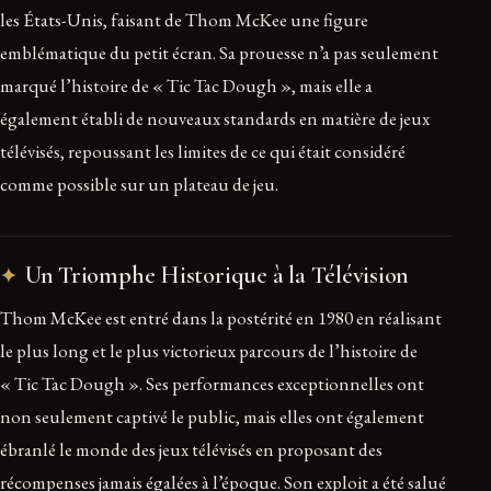
les États-Unis, faisant de Thom McKee une figure
emblématique du petit écran. Sa prouesse n’a pas seulement
marqué l’histoire de « Tic Tac Dough », mais elle a
également établi de nouveaux standards en matière de jeux
télévisés, repoussant les limites de ce qui était considéré
comme possible sur un plateau de jeu.
Un Triomphe Historique à la Télévision
Thom McKee est entré dans la postérité en 1980 en réalisant
le plus long et le plus victorieux parcours de l’histoire de
« Tic Tac Dough ». Ses performances exceptionnelles ont
non seulement captivé le public, mais elles ont également
ébranlé le monde des jeux télévisés en proposant des
récompenses jamais égalées à l’époque. Son exploit a été salué