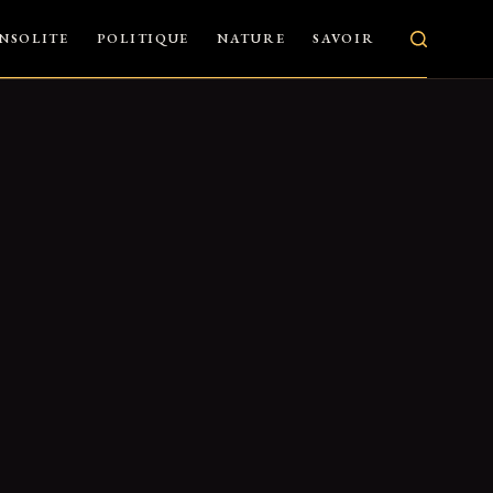
INSOLITE
POLITIQUE
NATURE
SAVOIR