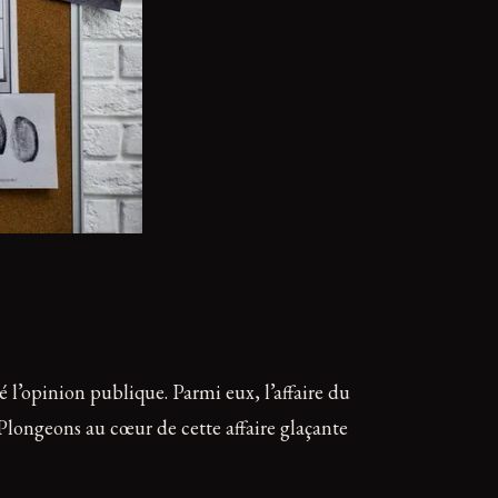
 l’opinion publique. Parmi eux, l’affaire du
 Plongeons au cœur de cette affaire glaçante