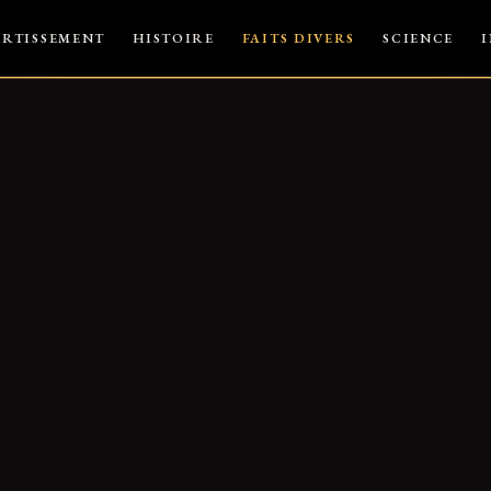
ERTISSEMENT
HISTOIRE
FAITS DIVERS
SCIENCE