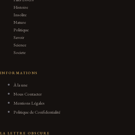
Histoire
Insolite
Nature
Politique
Savoir
Science
Societe
INFORMATIONS
À la une
Nous Contacter
Mentions Légales
Politique de Confidentialité
LA LETTRE OBSCURE