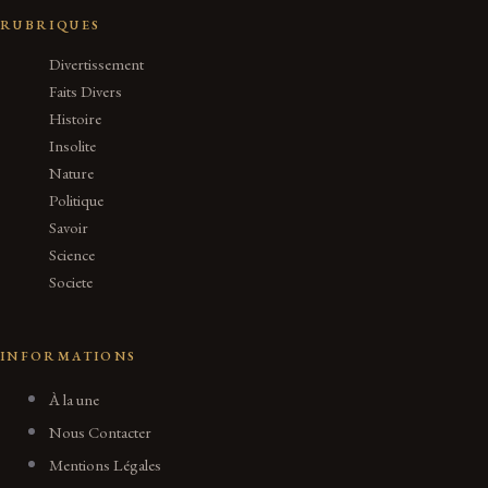
RUBRIQUES
Divertissement
Faits Divers
Histoire
Insolite
Nature
Politique
Savoir
Science
Societe
INFORMATIONS
À la une
Nous Contacter
Mentions Légales