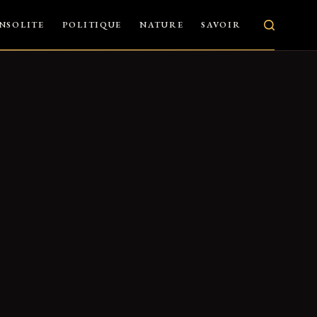
INSOLITE
POLITIQUE
NATURE
SAVOIR