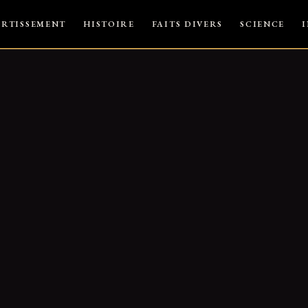
ERTISSEMENT
HISTOIRE
FAITS DIVERS
SCIENCE