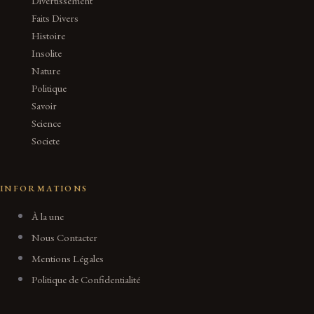
Divertissement
Faits Divers
Histoire
Insolite
Nature
Politique
Savoir
Science
Societe
INFORMATIONS
À la une
Nous Contacter
Mentions Légales
Politique de Confidentialité