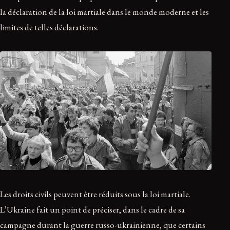
la déclaration de la loi martiale dans le monde moderne et les
limites de telles déclarations.
Les droits civils peuvent être réduits sous la loi martiale.
L’Ukraine fait un point de préciser, dans le cadre de sa
campagne durant la guerre russo-ukrainienne, que certains