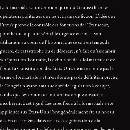
La loi martiale est une notion qui inquiète aussi bien les
opérateurs politiques que les écrivains de fiction. L’idée que
l’armée prenne le contrôle des fonctions de l’État serait,
pour beaucoup, une véritable urgence en soi, et son
utilisation au cours de l’histoire, que ce soit en temps de
guerre, de catastrophe ou de désordre, n’a fait qu’assombrir
sa réputation. Pourtant, la définition de la loi martiale reste
floue. La Constitution des États-Unis ne mentionne pas le
terme « loi martiale » et n’en donne pas de définition précise,
le Congrès n’ayant jamais adopté de législation à ce sujet,
tandis que les tribunaux ont un historique obscure et
incohérent à cet égard. Les rares fois où la loi martiale a été
appliquée aux États-Unis l’ont généralement été au niveau
des États, et même dans ces cas, la signification de la
déclaration a varié. La définition britannique est également