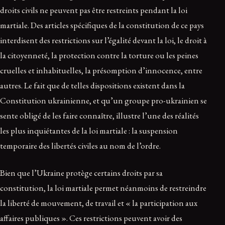
droits civils ne peuvent pas être restreints pendant la loi
martiale. Des articles spécifiques de la constitution de ce pays
interdisent des restrictions sur l’égalité devant la loi, le droit à
la citoyenneté, la protection contre la torture ou les peines
cruelles et inhabituelles, la présomption d’innocence, entre
autres. Le fait que de telles dispositions existent dans la
Constitution ukrainienne, et qu’un groupe pro-ukrainien se
sente obligé de les faire connaître, illustre l’une des réalités
les plus inquiétantes de la loi martiale : la suspension
temporaire des libertés civiles au nom de l’ordre.
Bien que l’Ukraine protège certains droits par sa
constitution, la loi martiale permet néanmoins de restreindre
la liberté de mouvement, de travail et « la participation aux
affaires publiques ». Ces restrictions peuvent avoir des