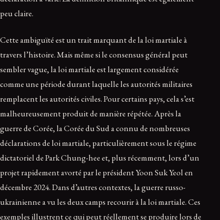
peu claire.
Cette ambiguïté est un trait marquant de la loi martiale à
travers l’histoire. Mais même si le consensus général peut
sembler vague, la loi martiale est largement considérée
comme une période durant laquelle les autorités militaires
remplacent les autorités civiles. Pour certains pays, cela s’est
malheureusement produit de manière répétée. Après la
guerre de Corée, la Corée du Sud a connu de nombreuses
déclarations de loi martiale, particulièrement sous le régime
dictatoriel de Park Chung-hee et, plus récemment, lors d’un
projet rapidement avorté par le président Yoon Suk Yeol en
décembre 2024. Dans d’autres contextes, la guerre russo-
ukrainienne a vu les deux camps recourir à la loi martiale. Ces
exemples illustrent ce qui peut réellement se produire lors de