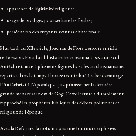
apparence de légitimité religieuse ;
usage de prodiges pour séduire les foules ;
persécution des croyants avant sa chute finale.
Plus tard, au XIIe siècle, Joachim de Flore a encore enrichi
cette vision. Pour lui, l’histoire ne se résumait pas à un seul
Antéchrist, mais à plusieurs figures hostiles au christianisme,
réparties dans le temps. Il a aussi contribué à relier davantage
l’
Antéchrist
à l’Apocalypse, jusqu’à associer la dernière
grande menace au nom de Gog. Cette lecture a durablement
rapproché les prophéties bibliques des débats politiques et
religieux de l’époque.
Avec la Réforme, la notion a pris une tournure explosive.