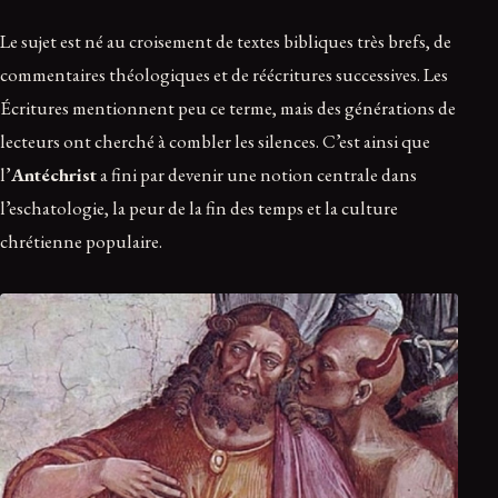
Le sujet est né au croisement de textes bibliques très brefs, de
commentaires théologiques et de réécritures successives. Les
Écritures mentionnent peu ce terme, mais des générations de
lecteurs ont cherché à combler les silences. C’est ainsi que
l’
Antéchrist
a fini par devenir une notion centrale dans
l’eschatologie, la peur de la fin des temps et la culture
chrétienne populaire.