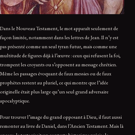
Dans le Nouveau Testament, le mot apparaît seulement de
façon limitée, notamment dans les lettres de Jean. Il n’y est
pas présenté comme un seul tyran futur, mais comme une
multitude de figures déjà à l’œuvre : ceux qui refusent la foi,
trompent les croyants ou s’opposent au message chrétien.
Même les passages évoquant de faux messies ou de faux
prophètes restent au pluriel, ce qui montre que l’idée
originelle était plus large qu’un seul grand adversaire
apocalyptique.
Pour trouver l’image du grand opposant à Dieu, il faut aussi
remonter au livre de Daniel, dans l’Ancien Testament. Mais là