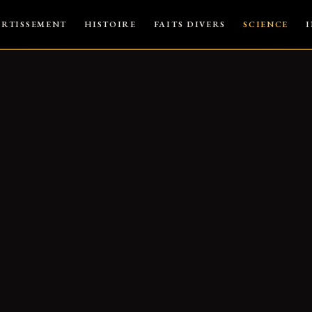
ERTISSEMENT
HISTOIRE
FAITS DIVERS
SCIENCE