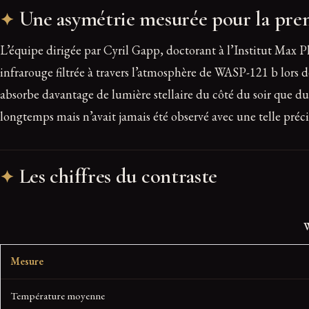
Une asymétrie mesurée pour la prem
L’équipe dirigée par Cyril Gapp, doctorant à l’Institut Max
infrarouge filtrée à travers l’atmosphère de WASP-121 b lors de
absorbe davantage de lumière stellaire du côté du soir que du
longtemps mais n’avait jamais été observé avec une telle préci
Les chiffres du contraste
W
Mesure
Température moyenne