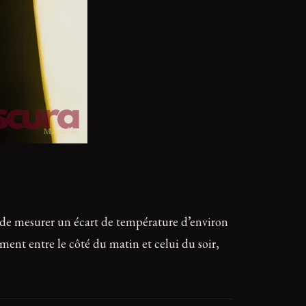
 de mesurer un écart de température d’environ
ement entre le côté du matin et celui du soir,