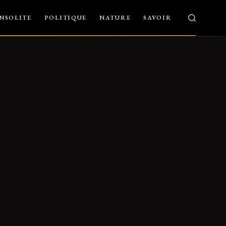
INSOLITE
POLITIQUE
NATURE
SAVOIR