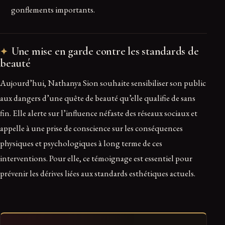
gonflements importants.
Une mise en garde contre les standards de
beauté
Aujourd’hui, Nathanya Sion souhaite sensibiliser son public
aux dangers d’une quête de beauté qu’elle qualifie de sans
fin. Elle alerte sur l’influence néfaste des réseaux sociaux et
appelle à une prise de conscience sur les conséquences
physiques et psychologiques à long terme de ces
interventions. Pour elle, ce témoignage est essentiel pour
prévenir les dérives liées aux standards esthétiques actuels.