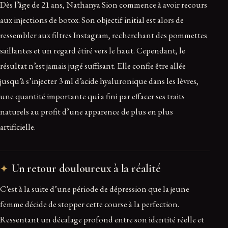
Dès l’âge de 21 ans, Nathanya Sion commence à avoir recours
aux injections de botox. Son objectif initial est alors de
ressembler aux filtres Instagram, recherchant des pommettes
saillantes et un regard étiré vers le haut. Cependant, le
résultat n’est jamais jugé suffisant. Elle confie être allée
jusqu’à s’injecter 3 ml d’acide hyaluronique dans les lèvres,
une quantité importante qui a fini par effacer ses traits
naturels au profit d’une apparence de plus en plus
artificielle.
Un retour douloureux à la réalité
C’est à la suite d’une période de dépression que la jeune
femme décide de stopper cette course à la perfection.
Ressentant un décalage profond entre son identité réelle et