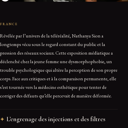
FRANCE
Révélée par l’univers de la téléréalité, Nathanya Sion a
longtemps vécu sous le regard constant du public et la
pression des réseaux sociaux. Cette exposition médiatique a
déclenché chez la jeune femme une dysmorphophobie, un
trouble psychologique qui altère la perception de son propre
corps. Face aux critiques et à la comparaison permanente, elle
s’est tournée vers la médecine esthétique pour tenter de
corriger des défauts qu’elle percevait de manière déformée.
L’engrenage des injections et des filtres