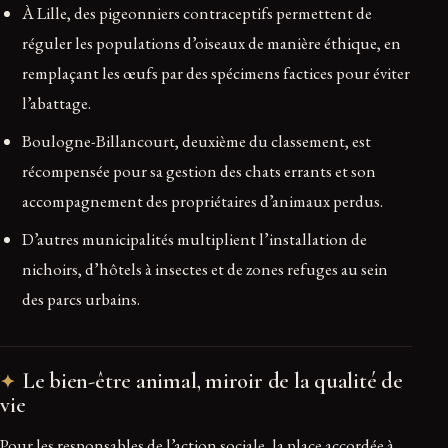
À Lille, des pigeonniers contraceptifs permettent de
réguler les populations d’oiseaux de manière éthique, en
remplaçant les œufs par des spécimens factices pour éviter
l’abattage.
Boulogne-Billancourt, deuxième du classement, est
récompensée pour sa gestion des chats errants et son
accompagnement des propriétaires d’animaux perdus.
D’autres municipalités multiplient l’installation de
nichoirs, d’hôtels à insectes et de zones refuges au sein
des parcs urbains.
Le bien-être animal, miroir de la qualité de
vie
Pour les responsables de l’action sociale, la place accordée à