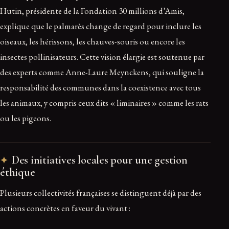
Hutin, présidente de la Fondation 30 millions d’Amis,
explique que le palmarès change de regard pour inclure les
oiseaux, les hérissons, les chauves-souris ou encore les
insectes pollinisateurs. Cette vision élargie est soutenue par
des experts comme Anne-Laure Meynckens, qui souligne la
responsabilité des communes dans la coexistence avec tous
les animaux, y compris ceux dits « liminaires » comme les rats
ou les pigeons.
Des initiatives locales pour une gestion
éthique
Plusieurs collectivités françaises se distinguent déjà par des
actions concrètes en faveur du vivant :