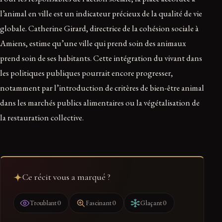
l’animal en ville est un indicateur précieux de la qualité de vie
globale. Catherine Girard, directrice de la cohésion sociale à
Amiens, estime qu’une ville qui prend soin des animaux
prend soin de ses habitants. Cette intégration du vivant dans
les politiques publiques pourrait encore progresser,
notamment par l’introduction de critères de bien-être animal
dans les marchés publics alimentaires ou la végétalisation de
la restauration collective.
Ce récit vous a marqué ?
0
0
0
Troublant
Fascinant
Glaçant