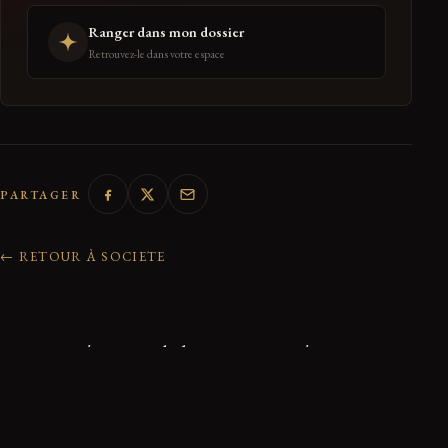
Ranger dans mon dossier
Retrouvez-le dans votre espace
PARTAGER
← RETOUR À SOCIETE
0 réactions de la communauté