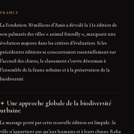
FRANCE
La Fondation 30 millions d’Amis a dévoilé la 11e édition de
son palmarès des villes « animal friendly », marquant une
évolution majeure dans les critères d’évaluation. Si les
précédentes éditions se concentraient essentiellement sur
l’accueil des chiens, le classement s’ouvre désormais à
l’ensemble de la faune urbaine et à la préservation de la
biodiversité.
Une approche globale de la biodiversité
urbaine
Le message porté par cette nouvelle édition est limpide : la
ville n’appartient pas qu’aux humains et à leurs chiens. Reha