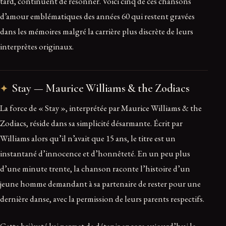
tard, continuent de résonner. Voici cinq de ces chansons
d’amour emblématiques des années 60 qui restent gravées
dans les mémoires malgré la carrière plus discrète de leurs
interprètes originaux.
Stay — Maurice Williams & the Zodiacs
La force de « Stay », interprétée par Maurice Williams & the
Zodiacs, réside dans sa simplicité désarmante. Écrit par
Williams alors qu’il n’avait que 15 ans, le titre est un
instantané d’innocence et d’honnêteté. En un peu plus
d’une minute trente, la chanson raconte l’histoire d’un
jeune homme demandant à sa partenaire de rester pour une
dernière danse, avec la permission de leurs parents respectifs.