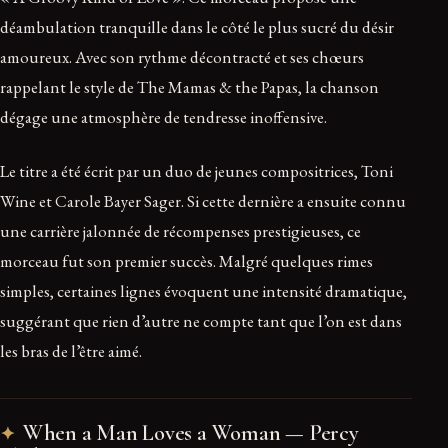
déambulation tranquille dans le côté le plus sucré du désir
amoureux. Avec son rythme décontracté et ses chœurs
rappelant le style de The Mamas & the Papas, la chanson
dégage une atmosphère de tendresse inoffensive.
Le titre a été écrit par un duo de jeunes compositrices, Toni
Wine et Carole Bayer Sager. Si cette dernière a ensuite connu
une carrière jalonnée de récompenses prestigieuses, ce
morceau fut son premier succès. Malgré quelques rimes
simples, certaines lignes évoquent une intensité dramatique,
suggérant que rien d’autre ne compte tant que l’on est dans
les bras de l’être aimé.
When a Man Loves a Woman — Percy