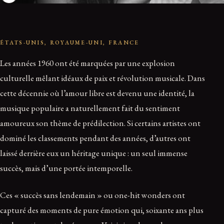
ÉTATS-UNIS, ROYAUME-UNI, FRANCE
Les années 1960 ont été marquées par une explosion
culturelle mêlant idéaux de paix et révolution musicale. Dans
cette décennie où l’amour libre est devenu une identité, la
musique populaire a naturellement fait du sentiment
amoureux son thème de prédilection. Si certains artistes ont
dominé les classements pendant des années, d’autres ont
laissé derrière eux un héritage unique : un seul immense
succès, mais d’une portée intemporelle.
Ces « succès sans lendemain » ou one-hit wonders ont
capturé des moments de pure émotion qui, soixante ans plus