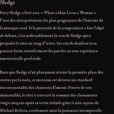
Sledge
Percy Sledge a livré avec « When a Man Loves a Woman »
l’une des interprétations les plus poignantes de l’histoire de
la musique soul. Si la paternité de la composition a fait l’objet
de débats, c’est indéniablement la voix de Sledge qui a
propulsé le titre au rang d’icône. Ses cris de douleur et sa
passion brute transforment les paroles en une expérience
émotionnelle profonde.
Bien que Sledge n’ait plus jamais atteint la première place des
ventes par la suite, ce morceau est devenu un standard
incontournable des chansons d’amour. Preuve de son
immortalité, le titre a retrouvé le sommet des classements
vingt-cinq ans après sa sortie initiale grâce à une reprise de
Michael Bolton, confirmant ainsi la puissance intemporelle