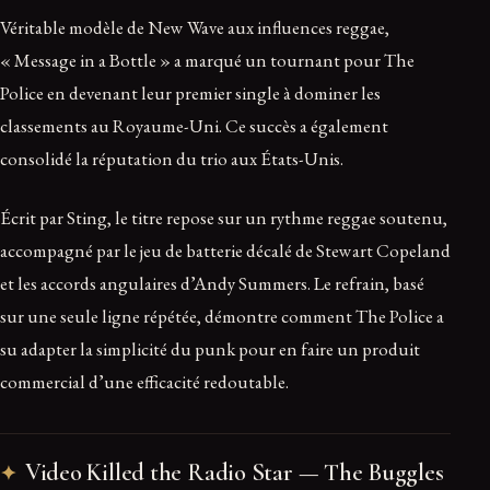
Véritable modèle de New Wave aux influences reggae,
« Message in a Bottle » a marqué un tournant pour The
Police en devenant leur premier single à dominer les
classements au Royaume-Uni. Ce succès a également
consolidé la réputation du trio aux États-Unis.
Écrit par Sting, le titre repose sur un rythme reggae soutenu,
accompagné par le jeu de batterie décalé de Stewart Copeland
et les accords angulaires d’Andy Summers. Le refrain, basé
sur une seule ligne répétée, démontre comment The Police a
su adapter la simplicité du punk pour en faire un produit
commercial d’une efficacité redoutable.
Video Killed the Radio Star — The Buggles