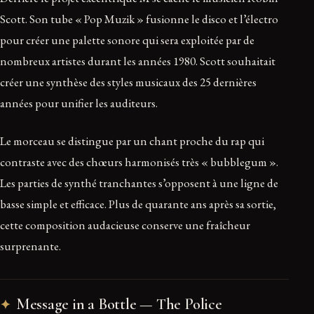
Scott. Son tube « Pop Muzik » fusionne le disco et l’électro
pour créer une palette sonore qui sera exploitée par de
nombreux artistes durant les années 1980. Scott souhaitait
créer une synthèse des styles musicaux des 25 dernières
années pour unifier les auditeurs.
Le morceau se distingue par un chant proche du rap qui
contraste avec des chœurs harmonisés très « bubblegum ».
Les parties de synthé tranchantes s’opposent à une ligne de
basse simple et efficace. Plus de quarante ans après sa sortie,
cette composition audacieuse conserve une fraîcheur
surprenante.
Message in a Bottle — The Police