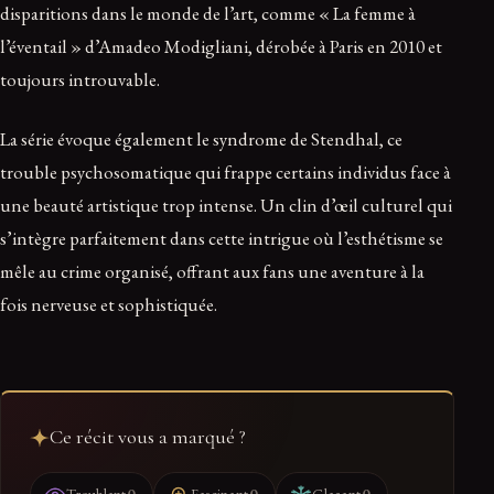
disparitions dans le monde de l’art, comme « La femme à
l’éventail » d’Amadeo Modigliani, dérobée à Paris en 2010 et
toujours introuvable.
La série évoque également le syndrome de Stendhal, ce
trouble psychosomatique qui frappe certains individus face à
une beauté artistique trop intense. Un clin d’œil culturel qui
s’intègre parfaitement dans cette intrigue où l’esthétisme se
mêle au crime organisé, offrant aux fans une aventure à la
fois nerveuse et sophistiquée.
Ce récit vous a marqué ?