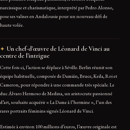
narcissique et charismatique, interprété par Pedro Alonso,
pose ses valises en Andalousie pour un nouveau défi de
haute volée.
Un chef-d’œuvre de Léonard de Vinci au
centre de l’intrigue
Cette fois-ci, l’action se déplace à Séville. Berlin réunit son
équipe habituelle, composée de Damián, Bruce, Keila, Roi et
Cameron, pour répondre à une commande très spéciale. Le
duc Álvaro Hermoso de Medina, un aristocrate passionné
d’art, souhaite acquérir « La Dame à l’hermine », l’un des
rares portraits féminins signés Léonard de Vinci.
Estimée à environ 100 millions d’euros, l’œuvre originale est