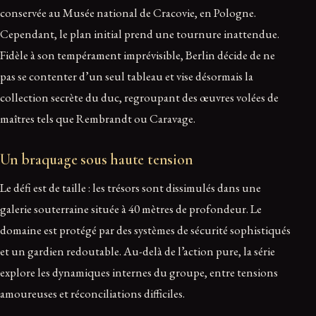
conservée au Musée national de Cracovie, en Pologne.
Cependant, le plan initial prend une tournure inattendue.
Fidèle à son tempérament imprévisible, Berlin décide de ne
pas se contenter d’un seul tableau et vise désormais la
collection secrète du duc, regroupant des œuvres volées de
maîtres tels que Rembrandt ou Caravage.
Un braquage sous haute tension
Le défi est de taille : les trésors sont dissimulés dans une
galerie souterraine située à 40 mètres de profondeur. Le
domaine est protégé par des systèmes de sécurité sophistiqués
et un gardien redoutable. Au-delà de l’action pure, la série
explore les dynamiques internes du groupe, entre tensions
amoureuses et réconciliations difficiles.