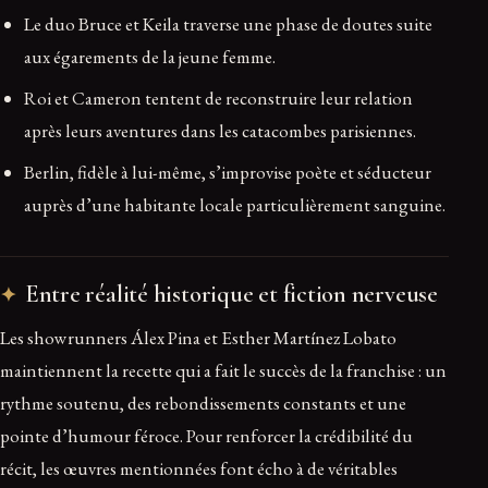
Le duo Bruce et Keila traverse une phase de doutes suite
aux égarements de la jeune femme.
Roi et Cameron tentent de reconstruire leur relation
après leurs aventures dans les catacombes parisiennes.
Berlin, fidèle à lui-même, s’improvise poète et séducteur
auprès d’une habitante locale particulièrement sanguine.
Entre réalité historique et fiction nerveuse
Les showrunners Álex Pina et Esther Martínez Lobato
maintiennent la recette qui a fait le succès de la franchise : un
rythme soutenu, des rebondissements constants et une
pointe d’humour féroce. Pour renforcer la crédibilité du
récit, les œuvres mentionnées font écho à de véritables