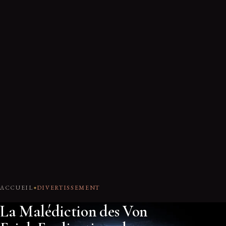
ACCUEIL
DIVERTISSEMENT
La Malédiction des Von