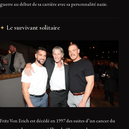
guerre au début de sa carrière avec sa personnalité nazie.
Le survivant solitaire
Fritz Von Erich est décédé en 1997 des suites d’un cancer du