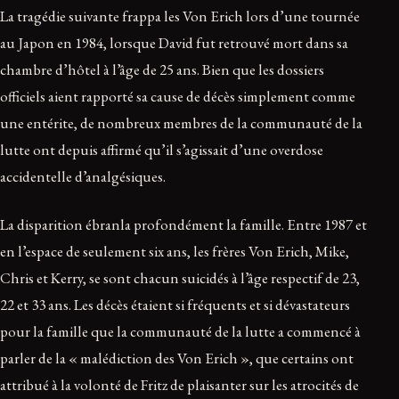
La tragédie suivante frappa les Von Erich lors d’une tournée
au Japon en 1984, lorsque David fut retrouvé mort dans sa
chambre d’hôtel à l’âge de 25 ans. Bien que les dossiers
officiels aient rapporté sa cause de décès simplement comme
une entérite, de nombreux membres de la communauté de la
lutte ont depuis affirmé qu’il s’agissait d’une overdose
accidentelle d’analgésiques.
La disparition ébranla profondément la famille. Entre 1987 et
en l’espace de seulement six ans, les frères Von Erich, Mike,
Chris et Kerry, se sont chacun suicidés à l’âge respectif de 23,
22 et 33 ans. Les décès étaient si fréquents et si dévastateurs
pour la famille que la communauté de la lutte a commencé à
parler de la « malédiction des Von Erich », que certains ont
attribué à la volonté de Fritz de plaisanter sur les atrocités de