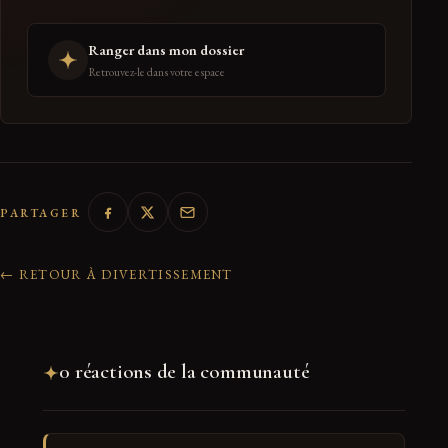
Ranger dans mon dossier
Retrouvez-le dans votre espace
PARTAGER
← RETOUR À DIVERTISSEMENT
0 réactions de la communauté