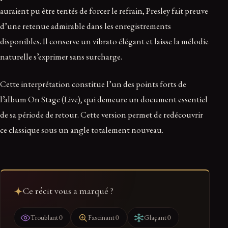
auraient pu être tentés de forcer le refrain, Presley fait preuve
d’une retenue admirable dans les enregistrements
disponibles. Il conserve un vibrato élégant et laisse la mélodie
naturelle s’exprimer sans surcharge.
Cette interprétation constitue l’un des points forts de
l’album On Stage (Live), qui demeure un document essentiel
de sa période de retour. Cette version permet de redécouvrir
ce classique sous un angle totalement nouveau.
Ce récit vous a marqué ?
0
0
0
Troublant
Fascinant
Glaçant