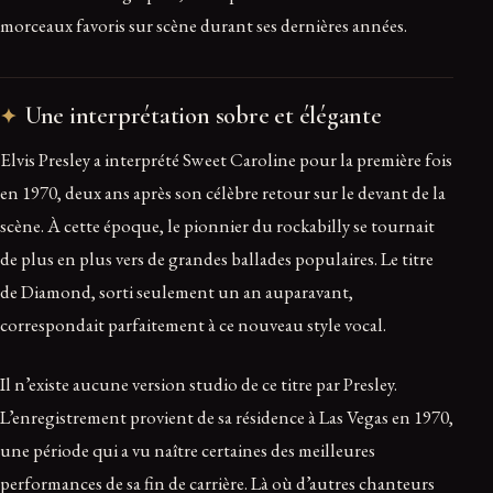
morceaux favoris sur scène durant ses dernières années.
Une interprétation sobre et élégante
Elvis Presley a interprété Sweet Caroline pour la première fois
en 1970, deux ans après son célèbre retour sur le devant de la
scène. À cette époque, le pionnier du rockabilly se tournait
de plus en plus vers de grandes ballades populaires. Le titre
de Diamond, sorti seulement un an auparavant,
correspondait parfaitement à ce nouveau style vocal.
Il n’existe aucune version studio de ce titre par Presley.
L’enregistrement provient de sa résidence à Las Vegas en 1970,
une période qui a vu naître certaines des meilleures
performances de sa fin de carrière. Là où d’autres chanteurs