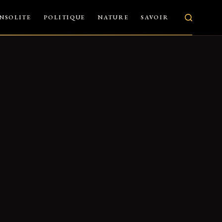
INSOLITE
POLITIQUE
NATURE
SAVOIR