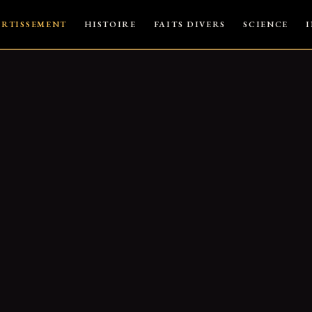
ERTISSEMENT
HISTOIRE
FAITS DIVERS
SCIENCE