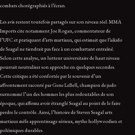
combats chorégraphiés à l’écran.
Les avis restent toutefois partagés sur son niveau réel. MMA
Imports cite notamment Joe Rogan, commentateur de
l’UFC et pratiquant d’arts martiaux, qui estimait que l’aikido
de Seagal ne tiendrait pas face à un combattant entraîné.
Selon cette analyse, un lutteur universitaire de haut niveau
pourrait neutraliser son approche en quelques secondes.
Cette critique a été confortée par le souvenir d’un
affrontement raconté par Gene LeBell, champion de judo
surnommé l’un des hommes les plus redoutables de son
époque, qui affirma avoir étranglé Seagal au point de le faire
perdre le contrôle. Ainsi, l’histoire de Steven Seagal arts
martiaux mêle apprentissage sérieux, mythe hollywoodien et
polémiques durables.