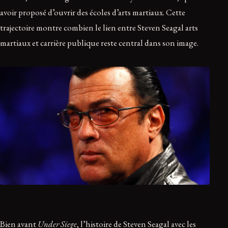
avoir proposé d’ouvrir des écoles d’arts martiaux. Cette
trajectoire montre combien le lien entre Steven Seagal arts
martiaux et carrière publique reste central dans son image.
Bien avant
Under Siege
, l’histoire de Steven Seagal avec les