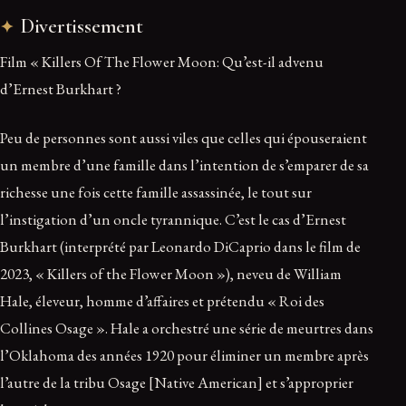
Divertissement
Film « Killers Of The Flower Moon: Qu’est-il advenu
d’Ernest Burkhart ?
Peu de personnes sont aussi viles que celles qui épouseraient
un membre d’une famille dans l’intention de s’emparer de sa
richesse une fois cette famille assassinée, le tout sur
l’instigation d’un oncle tyrannique. C’est le cas d’Ernest
Burkhart (interprété par Leonardo DiCaprio dans le film de
2023, « Killers of the Flower Moon »), neveu de William
Hale, éleveur, homme d’affaires et prétendu « Roi des
Collines Osage ». Hale a orchestré une série de meurtres dans
l’Oklahoma des années 1920 pour éliminer un membre après
l’autre de la tribu Osage [Native American] et s’approprier