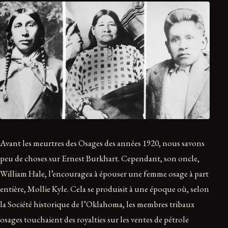
Avant les meurtres des Osages des années 1920, nous savons
peu de choses sur Ernest Burkhart. Cependant, son oncle,
William Hale, l’encouragea à épouser une femme osage à part
entière, Mollie Kyle. Cela se produisit à une époque où, selon
la Société historique de l’Oklahoma, les membres tribaux
osages touchaient des royalties sur les ventes de pétrole