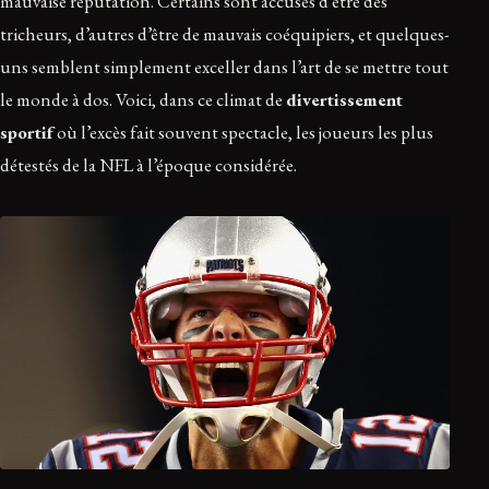
mauvaise réputation. Certains sont accusés d’être des
tricheurs, d’autres d’être de mauvais coéquipiers, et quelques-
uns semblent simplement exceller dans l’art de se mettre tout
le monde à dos. Voici, dans ce climat de
divertissement
sportif
où l’excès fait souvent spectacle, les joueurs les plus
détestés de la NFL à l’époque considérée.