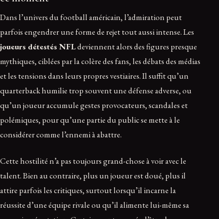
Dans l’univers du football américain, l’admiration peut
parfois engendrer une forme de rejet tout aussi intense. Les
joueurs détestés NFL
deviennent alors des figures presque
mythiques, ciblées par la colère des fans, les débats des médias
et les tensions dans leurs propres vestiaires. Il suffit qu’un
quarterback humilie trop souvent une défense adverse, ou
qu’un joueur accumule gestes provocateurs, scandales et
polémiques, pour qu’une partie du public se mette à le
considérer comme l’ennemi à abattre.
Cette hostilité n’a pas toujours grand-chose à voir avec le
talent. Bien au contraire, plus un joueur est doué, plus il
attire parfois les critiques, surtout lorsqu’il incarne la
réussite d’une équipe rivale ou qu’il alimente lui-même sa