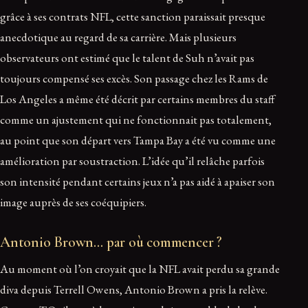
grâce à ses contrats NFL, cette sanction paraissait presque
anecdotique au regard de sa carrière. Mais plusieurs
observateurs ont estimé que le talent de Suh n’avait pas
toujours compensé ses excès. Son passage chez les Rams de
Los Angeles a même été décrit par certains membres du staff
comme un ajustement qui ne fonctionnait pas totalement,
au point que son départ vers Tampa Bay a été vu comme une
amélioration par soustraction. L’idée qu’il relâche parfois
son intensité pendant certains jeux n’a pas aidé à apaiser son
image auprès de ses coéquipiers.
Antonio Brown… par où commencer ?
Au moment où l’on croyait que la NFL avait perdu sa grande
diva depuis Terrell Owens, Antonio Brown a pris la relève.