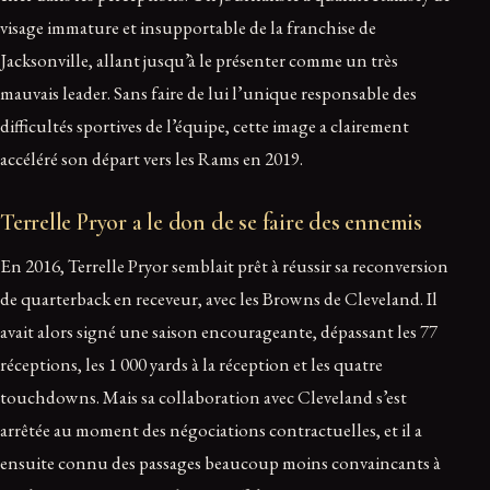
visage immature et insupportable de la franchise de
Jacksonville, allant jusqu’à le présenter comme un très
mauvais leader. Sans faire de lui l’unique responsable des
difficultés sportives de l’équipe, cette image a clairement
accéléré son départ vers les Rams en 2019.
Terrelle Pryor a le don de se faire des ennemis
En 2016, Terrelle Pryor semblait prêt à réussir sa reconversion
de quarterback en receveur, avec les Browns de Cleveland. Il
avait alors signé une saison encourageante, dépassant les 77
réceptions, les 1 000 yards à la réception et les quatre
touchdowns. Mais sa collaboration avec Cleveland s’est
arrêtée au moment des négociations contractuelles, et il a
ensuite connu des passages beaucoup moins convaincants à