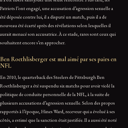
Patriots l’ont engagé, une accusation d’agression sexuelle a
été déposée contre lui, il a disputé un match, puis il a de
nouveau été écarté après des révélations selon lesquelles il
aurait menacé son accusatrice. À ce stade, rares sont ceux qui
souhaitent encore s’en approcher.
Ben Roethlisberger est mal aimé par ses pairs en
NFL
En 2010, le quarterback des Steelers de Pittsburgh Ben
Roethlisberger a été suspendu six matchs pour avoir violé la
politique de conduite personnelle de la NFL, à la suite de
plusieurs accusations d’agression sexuelle. Selon des propos
rapportés à l’époque, Hines Ward, receveur qui a évolué à ses
côtés, a estimé que la sanction était justifiée. Il a aussi été noté