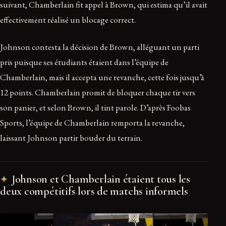
suivant, Chamberlain fit appel à Brown, qui estima qu’il avait
effectivement réalisé un blocage correct.
Johnson contesta la décision de Brown, alléguant un parti
pris puisque ses étudiants étaient dans l’équipe de
Chamberlain, mais il accepta une revanche, cette fois jusqu’à
12 points. Chamberlain promit de bloquer chaque tir vers
son panier, et selon Brown, il tint parole. D’après Foobas
Sports, l’équipe de Chamberlain remporta la revanche,
laissant Johnson partir bouder du terrain.
Johnson et Chamberlain étaient tous les
deux compétitifs lors de matchs informels