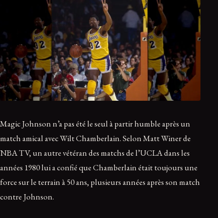
Magic Johnson n’a pas été le seul à partir humble après un
match amical avec Wilt Chamberlain. Selon Matt Winer de
NBA TV, un autre vétéran des matchs de l’UCLA dans les
années 1980 lui a confié que Chamberlain était toujours une
force sur le terrain à 50 ans, plusieurs années après son match
contre Johnson.