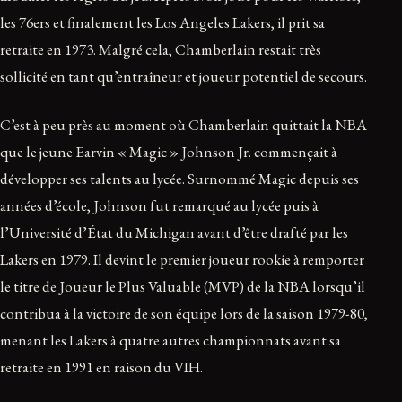
les 76ers et finalement les Los Angeles Lakers, il prit sa
retraite en 1973. Malgré cela, Chamberlain restait très
sollicité en tant qu’entraîneur et joueur potentiel de secours.
C’est à peu près au moment où Chamberlain quittait la NBA
que le jeune Earvin « Magic » Johnson Jr. commençait à
développer ses talents au lycée. Surnommé Magic depuis ses
années d’école, Johnson fut remarqué au lycée puis à
l’Université d’État du Michigan avant d’être drafté par les
Lakers en 1979. Il devint le premier joueur rookie à remporter
le titre de Joueur le Plus Valuable (MVP) de la NBA lorsqu’il
contribua à la victoire de son équipe lors de la saison 1979-80,
menant les Lakers à quatre autres championnats avant sa
retraite en 1991 en raison du VIH.