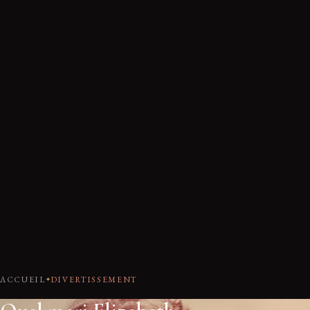
ACCUEIL
DIVERTISSEMENT