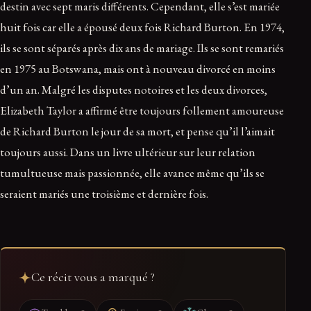
destin avec sept maris différents. Cependant, elle s’est mariée
huit fois car elle a épousé deux fois Richard Burton. En 1974,
ils se sont séparés après dix ans de mariage. Ils se sont remariés
en 1975 au Botswana, mais ont à nouveau divorcé en moins
d’un an. Malgré les disputes notoires et les deux divorces,
Elizabeth Taylor a affirmé être toujours follement amoureuse
de Richard Burton le jour de sa mort, et pense qu’il l’aimait
toujours aussi. Dans un livre ultérieur sur leur relation
tumultueuse mais passionnée, elle avance même qu’ils se
seraient mariés une troisième et dernière fois.
Ce récit vous a marqué ?