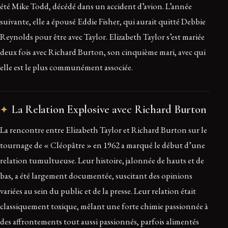
été Mike Todd, décédé dans un accident d’avion. L’année
suivante, elle a épousé Eddie Fisher, qui aurait quitté Debbie
Reynolds pour être avec Taylor. Elizabeth Taylor s’est mariée
deux fois avec Richard Burton, son cinquième mari, avec qui
elle est le plus communément associée.
La Relation Explosive avec Richard Burton
La rencontre entre Elizabeth Taylor et Richard Burton sur le
tournage de « Cléopâtre » en 1962 a marqué le début d’une
relation tumultueuse. Leur histoire, jalonnée de hauts et de
bas, a été largement documentée, suscitant des opinions
variées au sein du public et de la presse. Leur relation était
classiquement toxique, mêlant une forte chimie passionnée à
des affrontements tout aussi passionnés, parfois alimentés