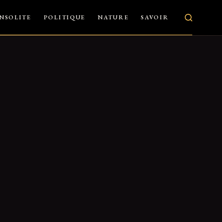
INSOLITE
POLITIQUE
NATURE
SAVOIR