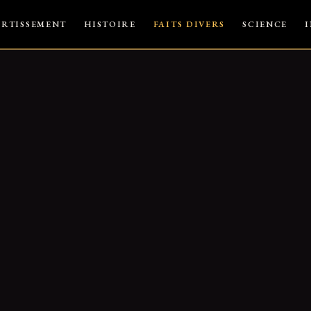
ERTISSEMENT
HISTOIRE
FAITS DIVERS
SCIENCE