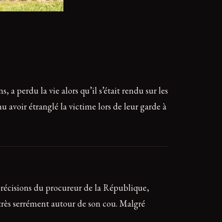
a perdu la vie alors qu’il s’était rendu sur les
 avoir étranglé la victime lors de leur garde à
précisions du procureur de la République,
 très serrément autour de son cou. Malgré