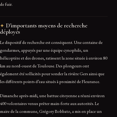
de fuir.
D’importants moyens de recherche
déployés
Le dispositif de recherche est conséquent. Une centaine de
gendarmes, appuyés par une équipe cynophile, un
hélicoptère et des drones, ratissent la zone située à environ 80
km au nord-ouest de Toulouse. Des plongeurs ont
également été sollicités pour sonder la rivière Gers ainsi que
les différents points d’eau situés à proximité de Fleurance.
Dimanche après-midi, une battue citoyenne a réuni environ
400 volontaires venus prêter main-forte aux autorités. Le
maire de la commune, Grégory Bobbato, a mis en place un