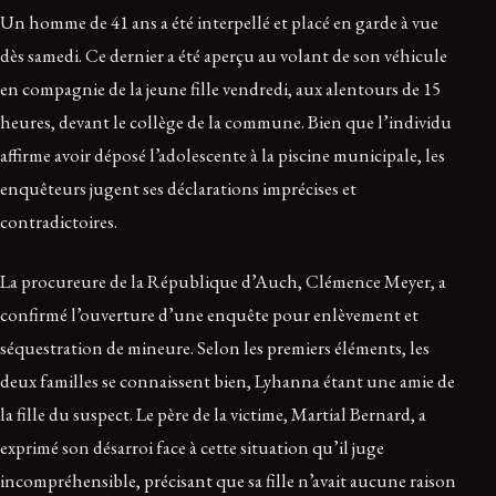
Un homme de 41 ans a été interpellé et placé en garde à vue
dès samedi. Ce dernier a été aperçu au volant de son véhicule
en compagnie de la jeune fille vendredi, aux alentours de 15
heures, devant le collège de la commune. Bien que l’individu
affirme avoir déposé l’adolescente à la piscine municipale, les
enquêteurs jugent ses déclarations imprécises et
contradictoires.
La procureure de la République d’Auch, Clémence Meyer, a
confirmé l’ouverture d’une enquête pour enlèvement et
séquestration de mineure. Selon les premiers éléments, les
deux familles se connaissent bien, Lyhanna étant une amie de
la fille du suspect. Le père de la victime, Martial Bernard, a
exprimé son désarroi face à cette situation qu’il juge
incompréhensible, précisant que sa fille n’avait aucune raison