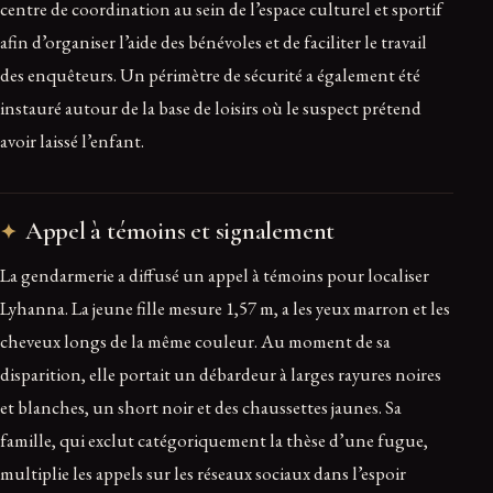
centre de coordination au sein de l’espace culturel et sportif
afin d’organiser l’aide des bénévoles et de faciliter le travail
des enquêteurs. Un périmètre de sécurité a également été
instauré autour de la base de loisirs où le suspect prétend
avoir laissé l’enfant.
Appel à témoins et signalement
La gendarmerie a diffusé un appel à témoins pour localiser
Lyhanna. La jeune fille mesure 1,57 m, a les yeux marron et les
cheveux longs de la même couleur. Au moment de sa
disparition, elle portait un débardeur à larges rayures noires
et blanches, un short noir et des chaussettes jaunes. Sa
famille, qui exclut catégoriquement la thèse d’une fugue,
multiplie les appels sur les réseaux sociaux dans l’espoir