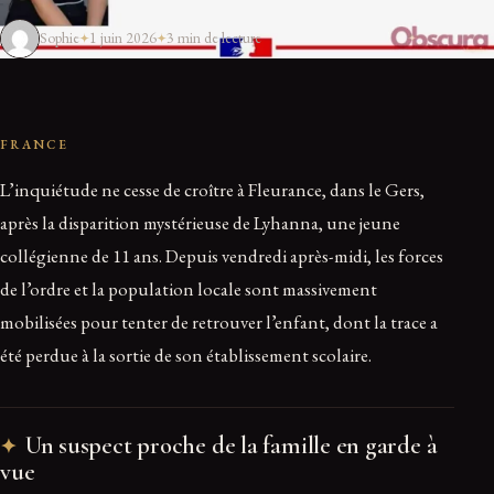
Sophie
1 juin 2026
3 min de lecture
FRANCE
L’inquiétude ne cesse de croître à Fleurance, dans le Gers,
après la disparition mystérieuse de Lyhanna, une jeune
collégienne de 11 ans. Depuis vendredi après-midi, les forces
de l’ordre et la population locale sont massivement
mobilisées pour tenter de retrouver l’enfant, dont la trace a
été perdue à la sortie de son établissement scolaire.
Un suspect proche de la famille en garde à
vue