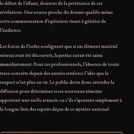
le début de l’affaire, doutent de la pertinence de ces
révélations. Une source proche du dossier qualifie même
cette communication d’opération visant à générer de
l’audience.
Les forces de l’ordre soulignent que si un élément matériel
sérieux avait été découvert, la justice aurait été saisie
immédiatement. Pour ces professionnels, l’absence de toute
trace concrète depuis des années renforce l’idée que le
suspect n’est plus en vie. Le public devra donc attendre la
diffusion pour déterminer si ces nouveaux témoins
apportent une réelle avancée ou s’ils s’ajoutent simplement à
la longue liste des espoirs déçus de ce mystère national.