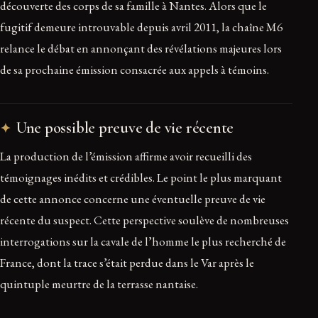
découverte des corps de sa famille à Nantes. Alors que le
fugitif demeure introuvable depuis avril 2011, la chaîne M6
relance le débat en annonçant des révélations majeures lors
de sa prochaine émission consacrée aux appels à témoins.
Une possible preuve de vie récente
La production de l’émission affirme avoir recueilli des
témoignages inédits et crédibles. Le point le plus marquant
de cette annonce concerne une éventuelle preuve de vie
récente du suspect. Cette perspective soulève de nombreuses
interrogations sur la cavale de l’homme le plus recherché de
France, dont la trace s’était perdue dans le Var après le
quintuple meurtre de la terrasse nantaise.