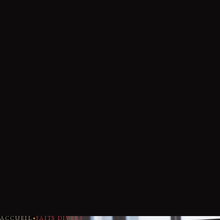
ACCUEIL
FAITS DIVERS