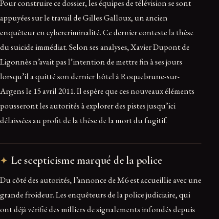
Pour construire ce dossier, les équipes de télévision se sont
appuyées sur le travail de Gilles Galloux, un ancien
enquêteur en cybercriminalité. Ce dernier conteste la thèse
du suicide immédiat. Selon ses analyses, Xavier Dupont de
Ligonnès n’avait pas l’intention de mettre fin à ses jours
lorsqu’il a quitté son dernier hôtel à Roquebrune-sur-
Argens le 15 avril 2011. Il espère que ces nouveaux éléments
pousseront les autorités à explorer des pistes jusqu’ici
délaissées au profit de la thèse de la mort du fugitif.
Le scepticisme marqué de la police
Du côté des autorités, l’annonce de M6 est accueillie avec une
grande froideur. Les enquêteurs de la police judiciaire, qui
ont déjà vérifié des milliers de signalements infondés depuis