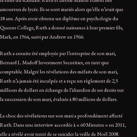
amoureux de lycée. Ils se sont mariés alors qu’elle n’avait que
18 ans. Après avoir obtenu un diplôme en psychologie du
Queens College, Ruth a donné naissance à leur premier fils,
Mark, en 1964, suivi par Andrew en 1966.
Ruth a ensuite été employée par l’entreprise de son mari,
Bernard L. Madoff Investment Securities, en tant que
comptable. Malgré les révélations des méfaits de son mari,
Ruth n’a jamais été inculpée et a reçu un règlement de 2,5
millions de dollars en échange de l’abandon de ses droits sur
la succession de son mari, évaluée à 80 millions de dollars.
Le choc des révélations sur son mari a profondément affecté
Ruth. Dans une interview accordée à « 60 Minutes » en 2011,
elle a révélé avoir tenté de se suicider la veille de Noël 2008.