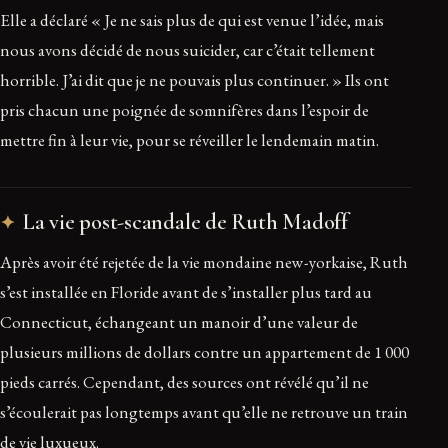
Elle a déclaré « Je ne sais plus de qui est venue l’idée, mais
nous avons décidé de nous suicider, car c’était tellement
horrible. J’ai dit que je ne pouvais plus continuer. » Ils ont
pris chacun une poignée de somnifères dans l’espoir de
mettre fin à leur vie, pour se réveiller le lendemain matin.
La vie post-scandale de Ruth Madoff
Après avoir été rejetée de la vie mondaine new-yorkaise, Ruth
s’est installée en Floride avant de s’installer plus tard au
Connecticut, échangeant un manoir d’une valeur de
plusieurs millions de dollars contre un appartement de 1 000
pieds carrés. Cependant, des sources ont révélé qu’il ne
s’écoulerait pas longtemps avant qu’elle ne retrouve un train
de vie luxueux.