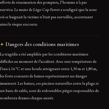
efforts de réanimation des pompiers, l’homme n’a pas
survécu. Le maire de Lège-Cap-Ferret a souligné que la zone
où se baignait la victime n’était pas surveillée, accentuant
ainsi le risque encouru.
Dangers des conditions maritimes
La tragédie a été amplifiée par les conditions maritimes
difficiles au moment de l’accident. Avec une température de
l’eau à 14 °C et une houle atteignant entre 1,50 m et 1,80 m,
les forts courants de baïnes représentaient un danger
imminent. Les baïnes, ces piscines naturelles entre la plage et
un banc de sable, sont de redoutables pièges responsables de
nombreux drames chaque année.