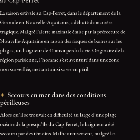
au Cap-Ferret
La saison estivale au Cap-Ferret, dans le département de la
Gironde en Nouvelle-Aquitaine, a débuté de manière
tragique. Malgré l’alerte maximale émise par la préfecture de
Nouvelle-Aquitaine en raison des risques de baïnes sur les
plages, un baigneur de 41 ans a perdu la vie. Originaire de la
région parisienne, l’homme s’est aventuré dans une zone
non surveillée, mettant ainsi sa vie en péril.
Secours en mer dans des conditions
périlleuses
Alors qu’il se trouvait en difficulté au large d’une plage
océane de la presqu’île du Cap-Ferret, le baigneur a été
secouru par des témoins. Malheureusement, malgré les