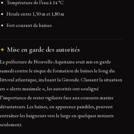
Température de l’eau à 14 °C
Houle entre 1,50 m et 1,80 m
Fort courant de baïnes
Mise en garde des autorités
La préfecture de Nouvelle-Aquitaine avait mis en garde
samedi contre le risque de formation de baïnes le long du
littoral atlantique, incluant la Gironde. Classant la situation
en « alerte maximale », les autorités ont souligné
l’importance de rester vigilants face aux courants marins
dévastateurs. Les baïnes, en apparence paisibles, peuvent
entraîner les baigneurs vers le large en quelques instants
seulement.