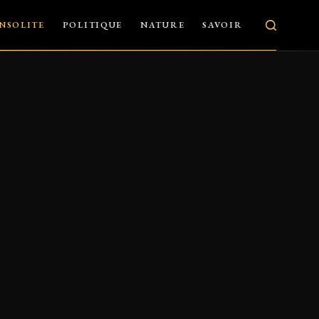
INSOLITE
POLITIQUE
NATURE
SAVOIR