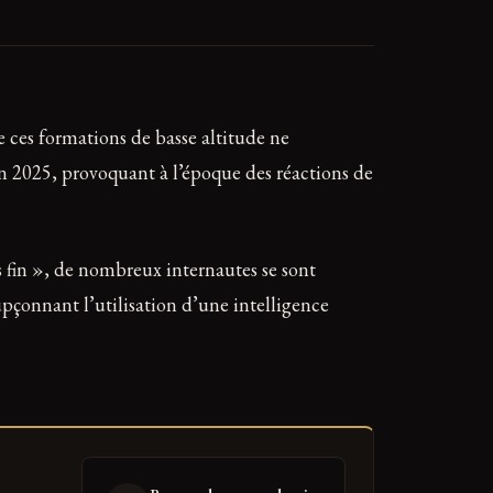
 ces formations de basse altitude ne
n 2025, provoquant à l’époque des réactions de
ns fin », de nombreux internautes se sont
pçonnant l’utilisation d’une intelligence