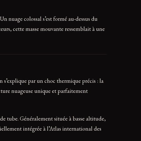
. Un nuage colossal s’est formé au-dessus du
ateurs, cette masse mouvante ressemblait à une
 s’explique par un choc thermique précis : la
ructure nuageuse unique et parfaitement
 tube. Généralement située à basse altitude,
iellement intégrée à l’Atlas international des