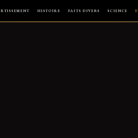
ERTISSEMENT
HISTOIRE
FAITS DIVERS
SCIENCE