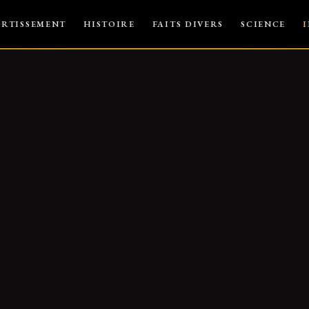
ERTISSEMENT
HISTOIRE
FAITS DIVERS
SCIENCE