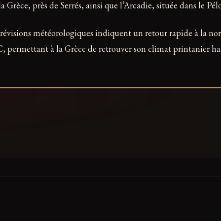
 Grèce, près de Serrés, ainsi que l’Arcadie, située dans le Pé
 prévisions météorologiques indiquent un retour rapide à la n
, permettant à la Grèce de retrouver son climat printanier ha