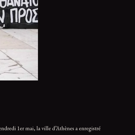
endredi 1er mai, la ville d’Athènes a enregistré