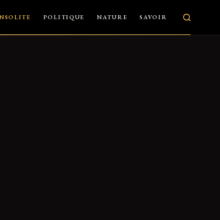
INSOLITE
POLITIQUE
NATURE
SAVOIR