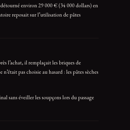
 détourné environ 29 000 € (34 000 dollars) en
ire reposait sur l’utilisation de pâtes
rès l’achat, il remplaçait les briques de
n’était pas choisie au hasard : les pâtes sèches
nal sans éveiller les soupçons lors du passage