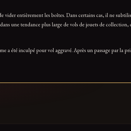
vider entièrement les boîtes. Dans certains cas, il ne subtilisai
it dans une tendance plus large de vols de jouets de collection
me a été inculpé pour vol aggravé. Après un passage par la pr