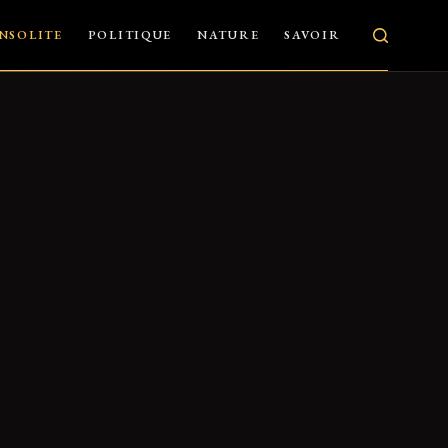
INSOLITE
POLITIQUE
NATURE
SAVOIR