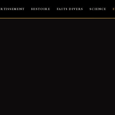
ERTISSEMENT
HISTOIRE
FAITS DIVERS
SCIENCE