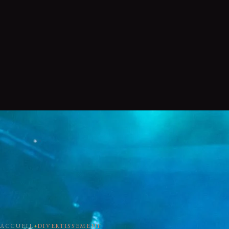
ACCUEIL
DIVERTISSEMENT