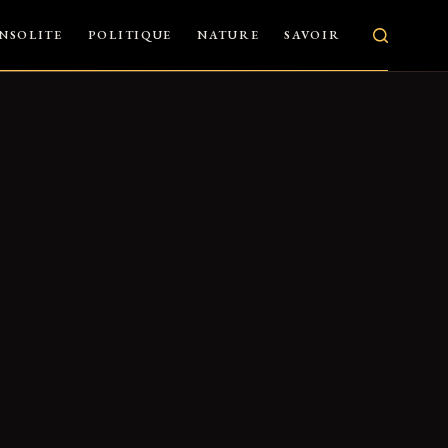
INSOLITE
POLITIQUE
NATURE
SAVOIR