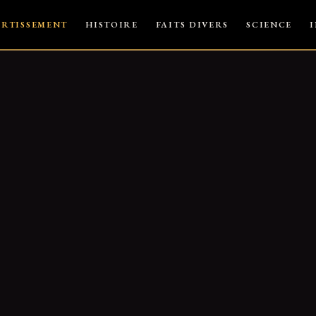
ERTISSEMENT
HISTOIRE
FAITS DIVERS
SCIENCE