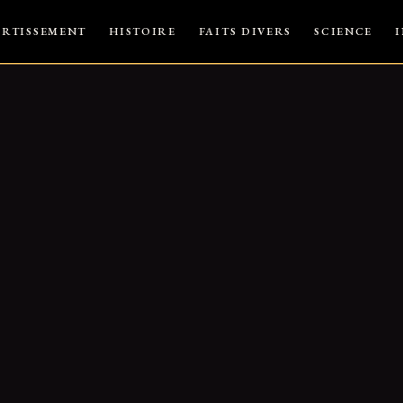
ERTISSEMENT
HISTOIRE
FAITS DIVERS
SCIENCE