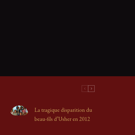
La tragique disparition du
beau-fils d’Usher en 2012