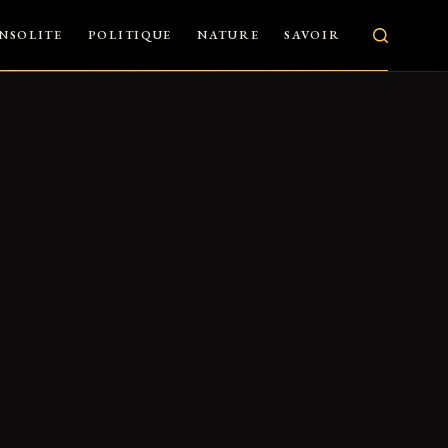
INSOLITE
POLITIQUE
NATURE
SAVOIR