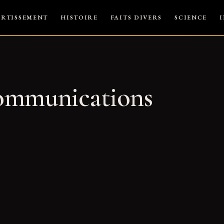
ERTISSEMENT
HISTOIRE
FAITS DIVERS
SCIENCE
ommunications