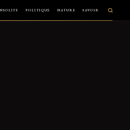
INSOLITE
POLITIQUE
NATURE
SAVOIR