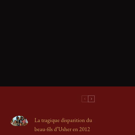
La tragique disparition du
beau-fils d’Usher en 2012