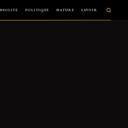
INSOLITE
POLITIQUE
NATURE
SAVOIR