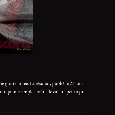
 grotte ornée. Le résultat, publié le 23 juin
rant qu’une simple croûte de calcite peut agir