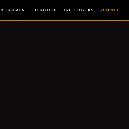
ERTISSEMENT
HISTOIRE
FAITS DIVERS
SCIENCE