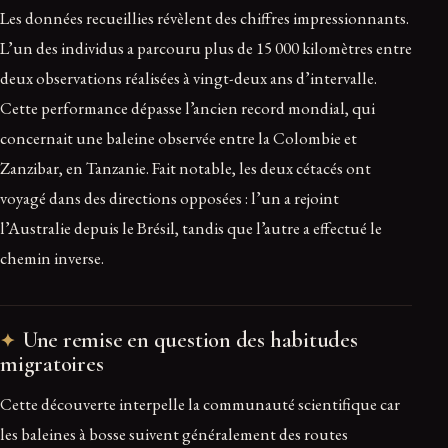
Les données recueillies révèlent des chiffres impressionnants.
L’un des individus a parcouru plus de 15 000 kilomètres entre
deux observations réalisées à vingt-deux ans d’intervalle.
Cette performance dépasse l’ancien record mondial, qui
concernait une baleine observée entre la Colombie et
Zanzibar, en Tanzanie. Fait notable, les deux cétacés ont
voyagé dans des directions opposées : l’un a rejoint
l’Australie depuis le Brésil, tandis que l’autre a effectué le
chemin inverse.
Une remise en question des habitudes
migratoires
Cette découverte interpelle la communauté scientifique car
les baleines à bosse suivent généralement des routes