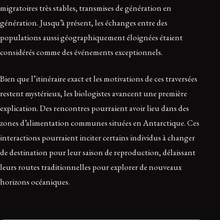
migratoires très stables, transmises de génération en
génération. Jusqu’à présent, les échanges entre des
populations aussi géographiquement éloignées étaient
considérés comme des événements exceptionnels.
Bien que l’itinéraire exact et les motivations de ces traversées
restent mystérieux, les biologistes avancent une première
explication. Des rencontres pourraient avoir lieu dans des
zones d’alimentation communes situées en Antarctique. Ces
interactions pourraient inciter certains individus à changer
de destination pour leur saison de reproduction, délaissant
leurs routes traditionnelles pour explorer de nouveaux
horizons océaniques.