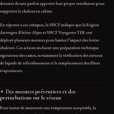
derniers devant parfois apporter leur propre ventilateur pour
supporter la chaleur en cabine.
En réponse à ces critiques, la SNCF indique que la Région
Auvergne-Rhône-Alpes et SNCF Voyageurs TER ont
déployé plusieurs mesures pour limiter l’impact des fortes
chaleurs. Ces actions incluent une préparation technique
rigoureuse des rames, notamment la vérification des niveaux
de liquide de refroidissement et le remplacement des filtres
évaporateurs.
Des mesures préventives et des
perturbations sur le réseau
Pour tenter de maintenir une température acceptable, la