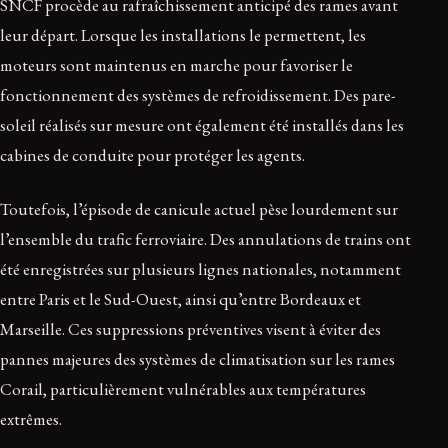
SNCF procède au rafraîchissement anticipé des rames avant
leur départ. Lorsque les installations le permettent, les
moteurs sont maintenus en marche pour favoriser le
fonctionnement des systèmes de refroidissement. Des pare-
soleil réalisés sur mesure ont également été installés dans les
cabines de conduite pour protéger les agents.
Toutefois, l’épisode de canicule actuel pèse lourdement sur
l’ensemble du trafic ferroviaire. Des annulations de trains ont
été enregistrées sur plusieurs lignes nationales, notamment
entre Paris et le Sud-Ouest, ainsi qu’entre Bordeaux et
Marseille. Ces suppressions préventives visent à éviter des
pannes majeures des systèmes de climatisation sur les rames
Corail, particulièrement vulnérables aux températures
extrêmes.