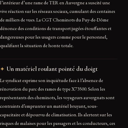
l’intérieur d’une rame de TER en Auvergne a suscité une
vive réaction sur les réseaux sociaux, cumulant des centaines
de milliers de vues. La CGT Cheminots du Puy-de-Dôme
dénonce des conditions de transport jugées étouffantes et
dangereuses pour les usagers comme pour le personnel,
qualifiant la situation de honte totale.
Un matériel roulant pointé du doigt
Le syndicat exprime son inquiétude face à l’absence de
rénovation du parc des rames de type X73500. Selon les
représentants des cheminots, les voyageurs auvergnats sont
contraints d’emprunter un matériel bruyant, sous-
capacitaire et dépourvu de climatisation. Ils alertent sur les
risques de malaises pour les passagers et les conducteurs, ces