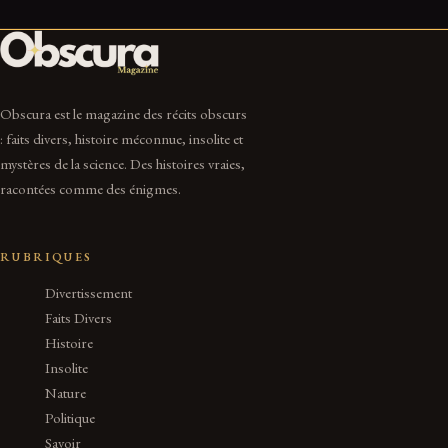
Obscura est le magazine des récits obscurs
: faits divers, histoire méconnue, insolite et
mystères de la science. Des histoires vraies,
racontées comme des énigmes.
RUBRIQUES
Divertissement
Faits Divers
Histoire
Insolite
Nature
Politique
Savoir