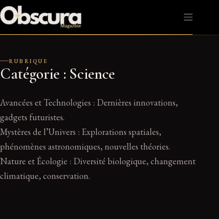
Passer
au
contenu
RUBRIQUE
Catégorie :
Science
Avancées et Technologies : Dernières innovations,
gadgets futuristes.
Mystères de l’Univers : Explorations spatiales,
phénomènes astronomiques, nouvelles théories.
Nature et Écologie : Diversité biologique, changement
climatique, conservation.