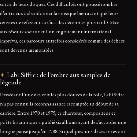
sortie de leurs disques. Ces difficultés ont poussé nombre
d’entre eux à abandonner la musique bien avant que leurs
œuvres ne refassent surface des décennies plus tard. Grâce
aux réseaux sociaux et à un engouement international
imprévu, ces parcours autrefois considérés comme des échecs
sont devenus mémorables.
Labi Siffre : de l’ombre aux samples de
légende
Possédant l’une des voix les plus douces de la folk, Labi Siffre
n’a pas connu la reconnaissance escomptée au début de sa
carrière. Entre 1970 et 1975, ce chanteur, compositeur et
poète britannique a publié six albums avant de s’accorder une
longue pause jusqu’en 1988. Si quelques-uns de ses titres ont