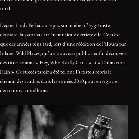
total.
Déçue, Linda Perhacs a repris son métier d’hygiéniste
dentaire, laissant sa carrière musicale derrière elle. Ce n’est
que des années plus tard, lors d’une réédition de l’album par
le label Wild Places, qu’un nouveau public a enfin découvert
des titres comme « Hey, Who Really Cares » et « Chimacum
Rain ». Ce succès tardif a été tel que l’artiste a repris le
chemin des studios dans les années 2010 pour enregistrer
deux nouveaux albums.