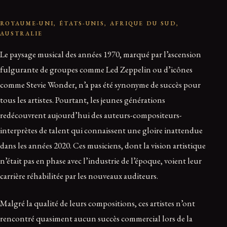
ROYAUME-UNI, ÉTATS-UNIS, AFRIQUE DU SUD,
AUSTRALIE
Le paysage musical des années 1970, marqué par l’ascension
fulgurante de groupes comme Led Zeppelin ou d’icônes
comme Stevie Wonder, n’a pas été synonyme de succès pour
tous les artistes. Pourtant, les jeunes générations
redécouvrent aujourd’hui des auteurs-compositeurs-
interprètes de talent qui connaissent une gloire inattendue
dans les années 2020. Ces musiciens, dont la vision artistique
n’était pas en phase avec l’industrie de l’époque, voient leur
carrière réhabilitée par les nouveaux auditeurs.
Malgré la qualité de leurs compositions, ces artistes n’ont
rencontré quasiment aucun succès commercial lors de la