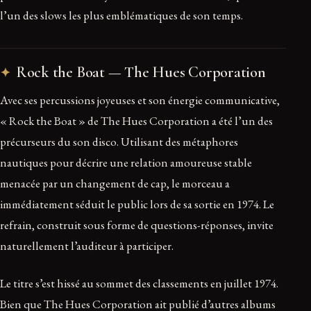
l’un des slows les plus emblématiques de son temps.
Rock the Boat — The Hues Corporation
Avec ses percussions joyeuses et son énergie communicative,
« Rock the Boat » de The Hues Corporation a été l’un des
précurseurs du son disco. Utilisant des métaphores
nautiques pour décrire une relation amoureuse stable
menacée par un changement de cap, le morceau a
immédiatement séduit le public lors de sa sortie en 1974. Le
refrain, construit sous forme de questions-réponses, invite
naturellement l’auditeur à participer.
Le titre s’est hissé au sommet des classements en juillet 1974.
Bien que The Hues Corporation ait publié d’autres albums