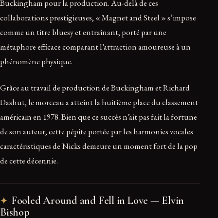
Buckingham pour la production. Au-delà de ces
collaborations prestigieuses, « Magnet and Steel » s’impose
comme un titre bluesy et entraînant, porté par une
métaphore efficace comparant l’attraction amoureuse à un
phénomène physique.
Grâce au travail de production de Buckingham et Richard
Dashut, le morceau a atteint la huitième place du classement
américain en 1978. Bien que ce succès n’ait pas fait la fortune
de son auteur, cette pépite portée par les harmonies vocales
caractéristiques de Nicks demeure un moment fort de la pop
de cette décennie.
Fooled Around and Fell in Love — Elvin
Bishop