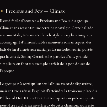
Precious and Few — Climax
Il est difficile d’écouter « Precious and Few » du groupe
Climax sans ressentir une certaine nostalgie. Cette ballade
sentimentale, très ancrée dans le style « easy listening », a
accompagné d’innombrables moments romantiques, des
bals de fin d’année aux mariages. La mélodie fleurie, portée
par la voix de Sonny Geraci, et les paroles d’une grande
simplicité en font un exemple parfait de la pop douce de
l’époque.
Le groupe n’a sorti qu’un seul album avant de disparaître,
mais ce titre a réussi l’exploit d’atteindre la troisième place du
Billboard Hot 100 en 1972. Cette disparition précoce ajoute
peut-être au charme mystérieux de cette chanson, qui reste