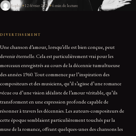
Sophie
12 février 2026
6 min de lecture
DIVERTISSEMENT
Une chanson d’amour, lorsqu’elle est bien conçue, peut
devenir éternelle. Cela est particulièrement vrai pour les
morceaux enregistrés au cours de la décennie tumultueuse
des années 1960. Tout commence par l’inspiration des
compositeurs et des musiciens, qu’il s’agisse d’une romance
vécue ou d’une vision idéaliste de l’amour véritable, qu’ils
transforment en une expression profonde capable de
résonner à travers les décennies. Les auteurs-compositeurs de
cette époque semblaient particulièrement touchés par la
muse de la romance, offrant quelques-unes des chansons les