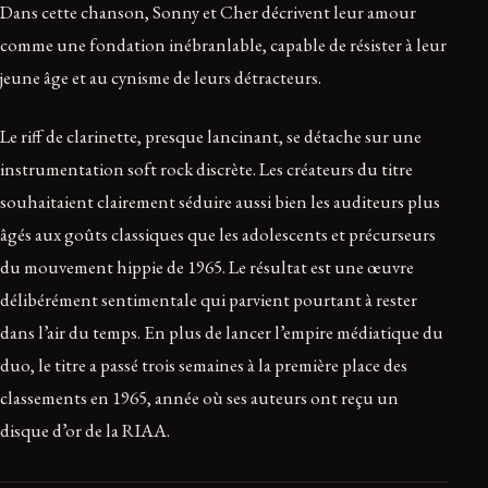
Dans cette chanson, Sonny et Cher décrivent leur amour
comme une fondation inébranlable, capable de résister à leur
jeune âge et au cynisme de leurs détracteurs.
Le riff de clarinette, presque lancinant, se détache sur une
instrumentation soft rock discrète. Les créateurs du titre
souhaitaient clairement séduire aussi bien les auditeurs plus
âgés aux goûts classiques que les adolescents et précurseurs
du mouvement hippie de 1965. Le résultat est une œuvre
délibérément sentimentale qui parvient pourtant à rester
dans l’air du temps. En plus de lancer l’empire médiatique du
duo, le titre a passé trois semaines à la première place des
classements en 1965, année où ses auteurs ont reçu un
disque d’or de la RIAA.