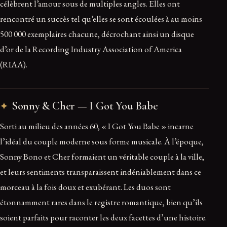
célèbrent l’amour sous de multiples angles. Elles ont
rencontré un succès tel qu’elles se sont écoulées à au moins
500 000 exemplaires chacune, décrochant ainsi un disque
d’or de la Recording Industry Association of America
(RIAA).
Sonny & Cher — I Got You Babe
Sorti au milieu des années 60, « I Got You Babe » incarne
l’idéal du couple moderne sous forme musicale. À l’époque,
Sonny Bono et Cher formaient un véritable couple à la ville,
et leurs sentiments transparaissent indéniablement dans ce
morceau à la fois doux et exubérant. Les duos sont
étonnamment rares dans le registre romantique, bien qu’ils
soient parfaits pour raconter les deux facettes d’une histoire.