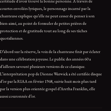
certitude d’avoir trouvé la bonne personne. À travers de
courtes envolées lyriques, le personnage incarné par la
chanteuse explique qu’elle ne peut cesser de penser à son
bien-aimé, au point de formuler de petites prières de
protection et de gratitude tout au long de ses tâches
quotidiennes.
D’abord sur la réserve, la voix de la chanteuse finit par éclater
dans une célébration joyeuse. Le public des années 60 a
d’ailleurs savouré plusieurs versions de ce classique.
L’interprétation pop de Dionne Warwick a été certifiée disque
d’or par la RIAA en février 1968, suivie huit mois plus tard
par la version plus orientée gospel d’Aretha Franklin, elle
aussi couronnée d’or.