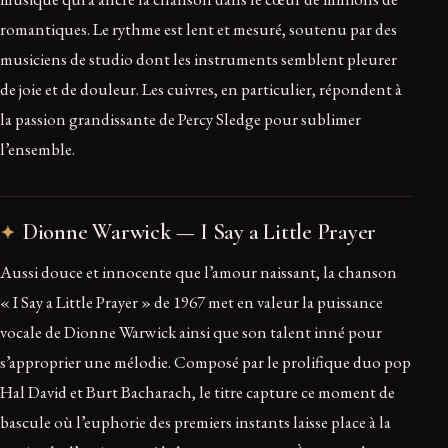
romantiques. Le rythme est lent et mesuré, soutenu par des
musiciens de studio dont les instruments semblent pleurer
de joie et de douleur. Les cuivres, en particulier, répondent à
la passion grandissante de Percy Sledge pour sublimer
l’ensemble.
Dionne Warwick — I Say a Little Prayer
Aussi douce et innocente que l’amour naissant, la chanson
« I Say a Little Prayer » de 1967 met en valeur la puissance
vocale de Dionne Warwick ainsi que son talent inné pour
s’approprier une mélodie. Composé par le prolifique duo pop
Hal David et Burt Bacharach, le titre capture ce moment de
bascule où l’euphorie des premiers instants laisse place à la