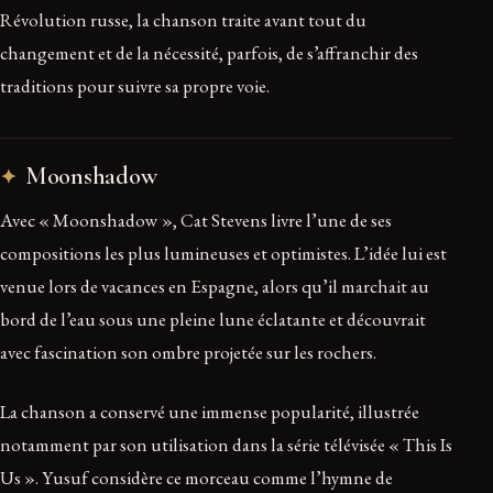
Révolution russe, la chanson traite avant tout du
changement et de la nécessité, parfois, de s’affranchir des
traditions pour suivre sa propre voie.
Moonshadow
Avec « Moonshadow », Cat Stevens livre l’une de ses
compositions les plus lumineuses et optimistes. L’idée lui est
venue lors de vacances en Espagne, alors qu’il marchait au
bord de l’eau sous une pleine lune éclatante et découvrait
avec fascination son ombre projetée sur les rochers.
La chanson a conservé une immense popularité, illustrée
notamment par son utilisation dans la série télévisée « This Is
Us ». Yusuf considère ce morceau comme l’hymne de