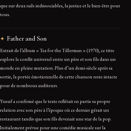
que sur deux rails indissociables, la justice et le bien-être pour
tous.
Father and Son
Extrait de l’album « Tea for the Tillerman » (1970), ce titre
explore le conflit universel entre un père et son fils dans un
monde en pleine mutation. Plus d’un demi-siècle après sa
sortie, la portée émotionnelle de cette chanson reste intacte
pour de nombreux auditeurs.
Yusuf a confirmé que le texte reflétait en partie sa propre
relation avec son père à l’époque où ce dernier gérait un
restaurant tandis que son fils devenait une star de la pop.
Initialement prévue pour une comédie musicale sur la