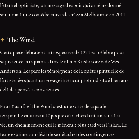
l’éternel optimiste, un message d’espoir qui a même donné
son nom à une comédie musicale créée à Melbourne en 2011.
The Wind
Cette pièce délicate et introspective de 1971 est célèbre pour
sa présence marquante dans le film « Rushmore » de Wes
Anderson. Les paroles témoignent de la quête spirituelle de
l’artiste, évoquant un voyage intérieur profond situé bien au-
delà des pensées conscientes.
Pour Yusuf, « The Wind » est une sorte de capsule
temporelle capturant l’époque où il cherchait un sens à sa
vie, un cheminement qui le mènerait plus tard vers l’islam. Le
texte exprime son désir de se détacher des contingences