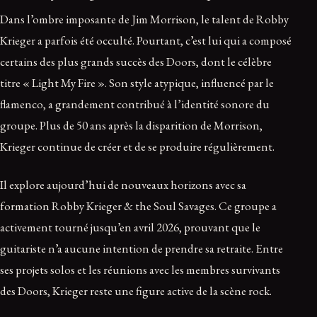
Dans l’ombre imposante de Jim Morrison, le talent de Robby
Krieger a parfois été occulté. Pourtant, c’est lui qui a composé
certains des plus grands succès des Doors, dont le célèbre
titre « Light My Fire ». Son style atypique, influencé par le
flamenco, a grandement contribué à l’identité sonore du
groupe. Plus de 50 ans après la disparition de Morrison,
Krieger continue de créer et de se produire régulièrement.
Il explore aujourd’hui de nouveaux horizons avec sa
formation Robby Krieger & the Soul Savages. Ce groupe a
activement tourné jusqu’en avril 2026, prouvant que le
guitariste n’a aucune intention de prendre sa retraite. Entre
ses projets solos et les réunions avec les membres survivants
des Doors, Krieger reste une figure active de la scène rock.