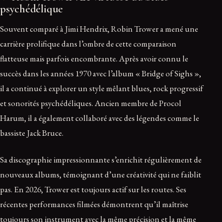
psychédélique
Souvent comparé à Jimi Hendrix, Robin Trower a mené une
carrière prolifique dans l’ombre de cette comparaison
flatteuse mais parfois encombrante. Après avoir connu le
succès dans les années 1970 avec l’album « Bridge of Sighs »,
il a continué à explorer un style mêlant blues, rock progressif
et sonorités psychédéliques. Ancien membre de Procol
Harum, il a également collaboré avec des légendes comme le
bassiste Jack Bruce.
Sa discographie impressionnante s’enrichit régulièrement de
nouveaux albums, témoignant d’une créativité qui ne faiblit
pas. En 2026, Trower est toujours actif sur les routes. Ses
récentes performances filmées démontrent qu’il maîtrise
toujours son instrument avec la même précision et la même