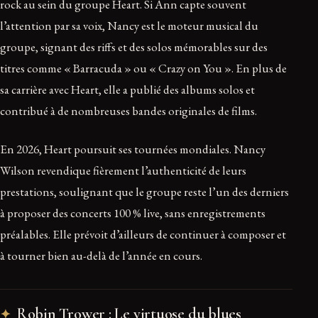
rock au sein du groupe Heart. Si Ann capte souvent
l’attention par sa voix, Nancy est le moteur musical du
groupe, signant des riffs et des solos mémorables sur des
titres comme « Barracuda » ou « Crazy on You ». En plus de
sa carrière avec Heart, elle a publié des albums solos et
contribué à de nombreuses bandes originales de films.
En 2026, Heart poursuit ses tournées mondiales. Nancy
Wilson revendique fièrement l’authenticité de leurs
prestations, soulignant que le groupe reste l’un des derniers
à proposer des concerts 100 % live, sans enregistrements
préalables. Elle prévoit d’ailleurs de continuer à composer et
à tourner bien au-delà de l’année en cours.
Robin Trower : Le virtuose du blues