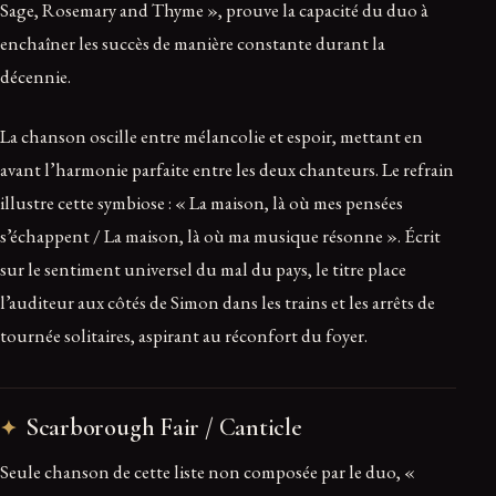
Sage, Rosemary and Thyme », prouve la capacité du duo à
enchaîner les succès de manière constante durant la
décennie.
La chanson oscille entre mélancolie et espoir, mettant en
avant l’harmonie parfaite entre les deux chanteurs. Le refrain
illustre cette symbiose : « La maison, là où mes pensées
s’échappent / La maison, là où ma musique résonne ». Écrit
sur le sentiment universel du mal du pays, le titre place
l’auditeur aux côtés de Simon dans les trains et les arrêts de
tournée solitaires, aspirant au réconfort du foyer.
Scarborough Fair / Canticle
Seule chanson de cette liste non composée par le duo, «