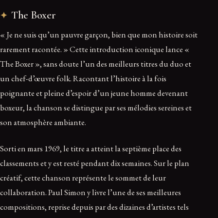
The Boxer
« Je ne suis qu’un pauvre garçon, bien que mon histoire soit
rarement racontée. » Cette introduction iconique lance «
The Boxer », sans doute l’un des meilleurs titres du duo et
un chef-d’œuvre folk. Racontant l’histoire à la fois
poignante et pleine d’espoir d’un jeune homme devenant
boxeur, la chanson se distingue par ses mélodies sereines et
son atmosphère ambiante.
Sorti en mars 1969, le titre a atteint la septième place des
classements et y est resté pendant dix semaines. Sur le plan
créatif, cette chanson représente le sommet de leur
collaboration. Paul Simon y livre l’une de ses meilleures
compositions, reprise depuis par des dizaines d’artistes tels