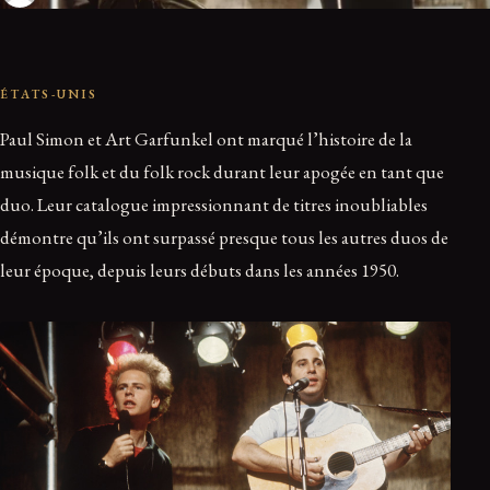
ÉTATS-UNIS
Paul Simon et Art Garfunkel ont marqué l’histoire de la
musique folk et du folk rock durant leur apogée en tant que
duo. Leur catalogue impressionnant de titres inoubliables
démontre qu’ils ont surpassé presque tous les autres duos de
leur époque, depuis leurs débuts dans les années 1950.