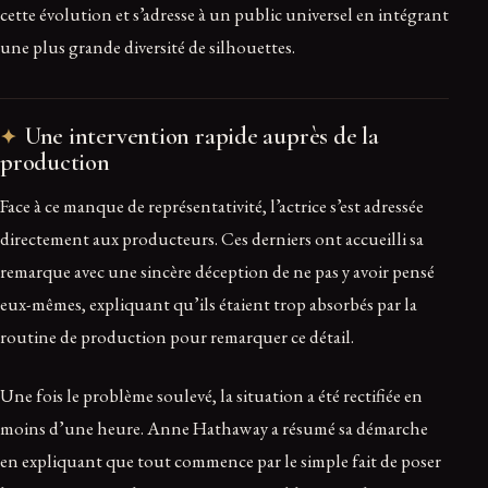
cette évolution et s’adresse à un public universel en intégrant
une plus grande diversité de silhouettes.
Une intervention rapide auprès de la
production
Face à ce manque de représentativité, l’actrice s’est adressée
directement aux producteurs. Ces derniers ont accueilli sa
remarque avec une sincère déception de ne pas y avoir pensé
eux-mêmes, expliquant qu’ils étaient trop absorbés par la
routine de production pour remarquer ce détail.
Une fois le problème soulevé, la situation a été rectifiée en
moins d’une heure. Anne Hathaway a résumé sa démarche
en expliquant que tout commence par le simple fait de poser