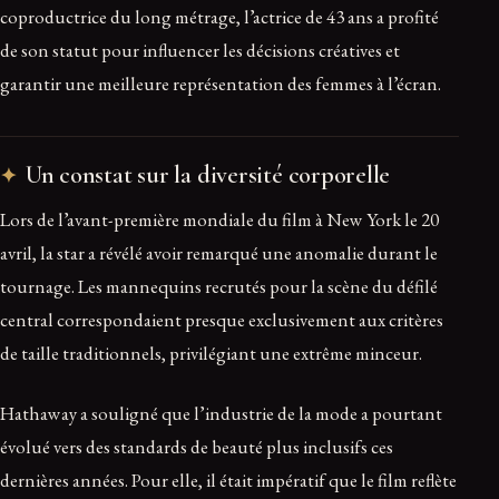
coproductrice du long métrage, l’actrice de 43 ans a profité
de son statut pour influencer les décisions créatives et
garantir une meilleure représentation des femmes à l’écran.
Un constat sur la diversité corporelle
Lors de l’avant-première mondiale du film à New York le 20
avril, la star a révélé avoir remarqué une anomalie durant le
tournage. Les mannequins recrutés pour la scène du défilé
central correspondaient presque exclusivement aux critères
de taille traditionnels, privilégiant une extrême minceur.
Hathaway a souligné que l’industrie de la mode a pourtant
évolué vers des standards de beauté plus inclusifs ces
dernières années. Pour elle, il était impératif que le film reflète