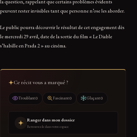
la question, rappelant que certains problèmes évidents
peuvent rester invisibles tant que personne n’ose les aborder.
Le public pourra découvrir le résultat de cet engagement dès
le mercredi 29 avril, date de la sortie du film « Le Diable
s’habille en Prada 2 » au cinéma.
Ce récit vous a marqué ?
0
0
0
Troublant
Fascinant
Glaçant
Ranger dans mon dossier
Retrouvez-le dans votre espace