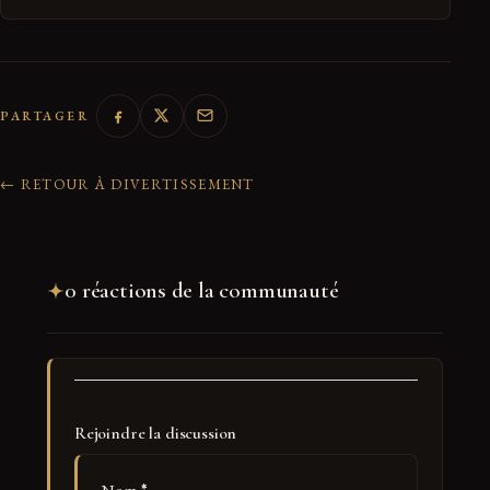
PARTAGER
← RETOUR À DIVERTISSEMENT
0 réactions de la communauté
Rejoindre la discussion
Nom
*