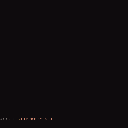
ACCUEIL
DIVERTISSEMENT