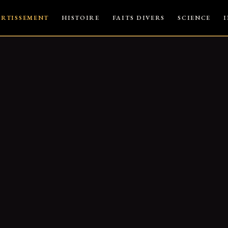
ERTISSEMENT
HISTOIRE
FAITS DIVERS
SCIENCE