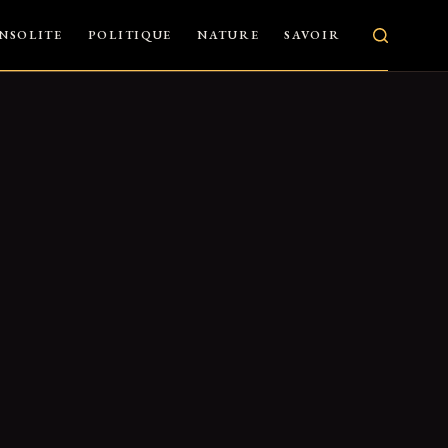
INSOLITE
POLITIQUE
NATURE
SAVOIR