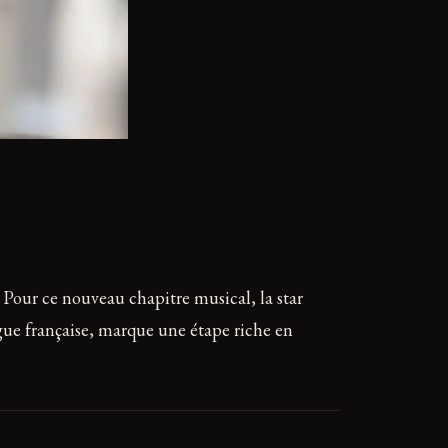
. Pour ce nouveau chapitre musical, la star
gue française, marque une étape riche en