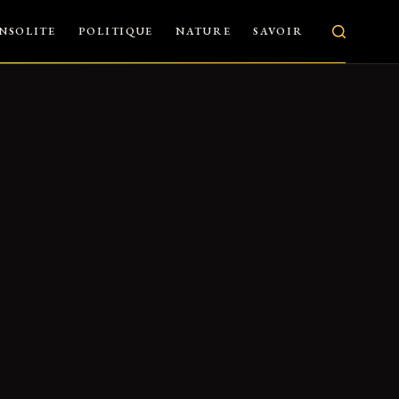
INSOLITE
POLITIQUE
NATURE
SAVOIR