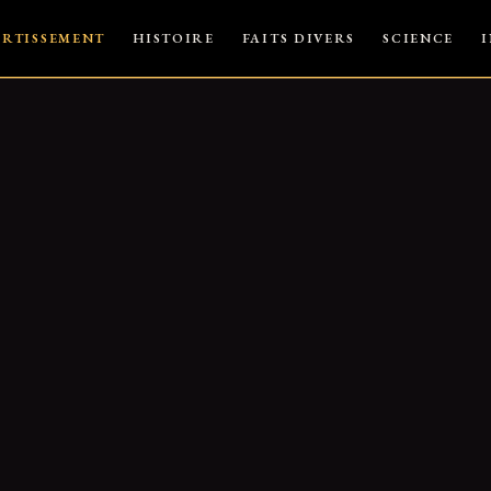
ERTISSEMENT
HISTOIRE
FAITS DIVERS
SCIENCE